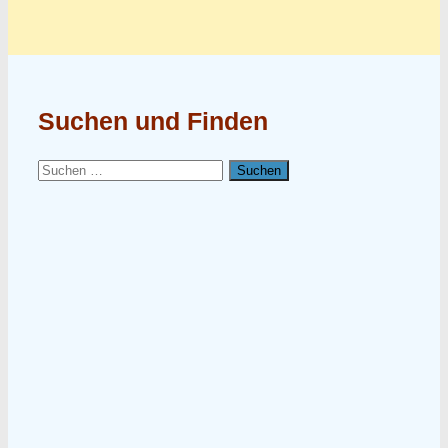
Suchen und Finden
Suchen
nach: