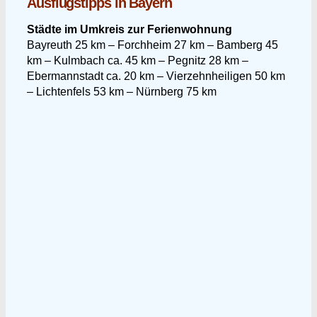
Ausflugstipps in Bayern
Städte im Umkreis zur Ferienwohnung
Bayreuth 25 km – Forchheim 27 km – Bamberg 45
km – Kulmbach ca. 45 km – Pegnitz 28 km –
Ebermannstadt ca. 20 km – Vierzehnheiligen 50 km
– Lichtenfels 53 km – Nürnberg 75 km