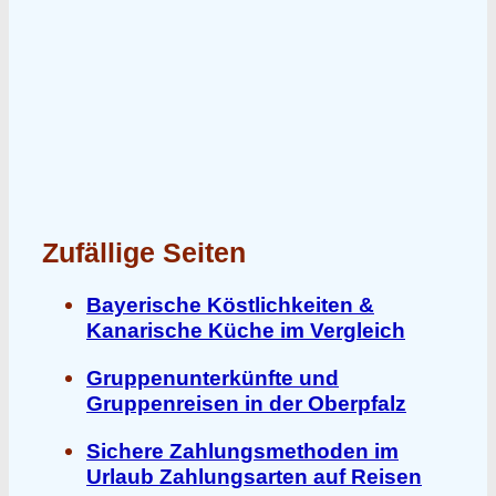
Zufällige Seiten
Bayerische Köstlichkeiten &
Kanarische Küche im Vergleich
Gruppenunterkünfte und
Gruppenreisen in der Oberpfalz
Sichere Zahlungsmethoden im
Urlaub Zahlungsarten auf Reisen