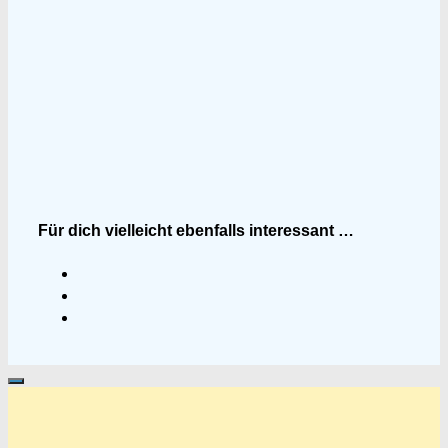
Für dich vielleicht ebenfalls interessant …