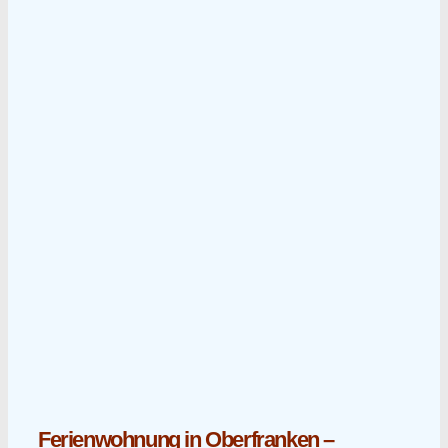
Ferienwohnung in Oberfranken –