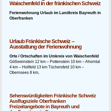
Waischenfeld in der fränkischen Schweiz
Ferienwohnung Urlaub im Landkreis Bayreuth in
Oberfranken
Urlaub Fränkische Schweiz –
Ausstattung der Ferienwohnung
Orte / Ortschaften im Umkreis von Waischenfeld
Gößweinstein 12 km – Pottenstein 10 km – Ahorntal
4 km – Hollfeld 13 km Tüchersfeld 10 km –
Obernsees 8 km,
Sehenswürdigkeiten Fränkische Schweiz
Ausflugsziele Oberfranken
Freizeitangebote in Bayreuth und