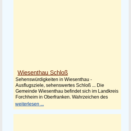
Wiesenthau Schloß
Sehenswürdigkeiten in Wiesenthau -
Ausflugsziele, sehenswertes Schloß ... Die
Gemeinde Wiesenthau befindet sich im Landkreis
Forchheim in Oberfranken. Wahrzeichen des
weiterlesen ...