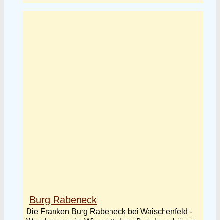
Burg Rabeneck
Die Franken Burg Rabeneck bei Waischenfeld -