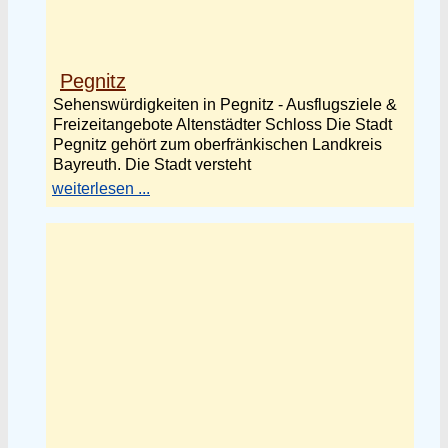
Pegnitz
Sehenswürdigkeiten in Pegnitz - Ausflugsziele &
Freizeitangebote Altenstädter Schloss Die Stadt
Pegnitz gehört zum oberfränkischen Landkreis
Bayreuth. Die Stadt versteht
weiterlesen ...