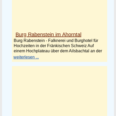
Burg Rabenstein im Ahorntal
Burg Rabenstein - Falknerei und Burghotel für
Hochzeiten in der Fränkischen Schweiz Auf
einem Hochplateau über dem Ailsbachtal an der
weiterlesen ...