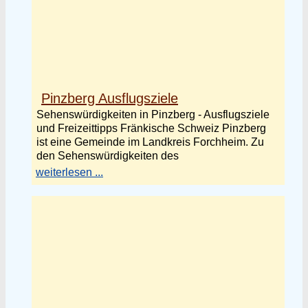
Pinzberg Ausflugsziele
Sehenswürdigkeiten in Pinzberg - Ausflugsziele
und Freizeittipps Fränkische Schweiz Pinzberg
ist eine Gemeinde im Landkreis Forchheim. Zu
den Sehenswürdigkeiten des
weiterlesen ...