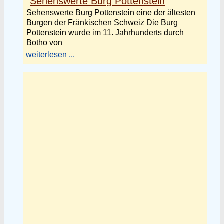
Sehenswerte Burg Pottenstein
Sehenswerte Burg Pottenstein eine der ältesten
Burgen der Fränkischen Schweiz Die Burg
Pottenstein wurde im 11. Jahrhunderts durch
Botho von
weiterlesen ...