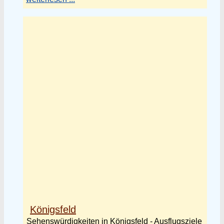
Königsfeld
Sehenswürdigkeiten in Königsfeld - Ausflugsziele