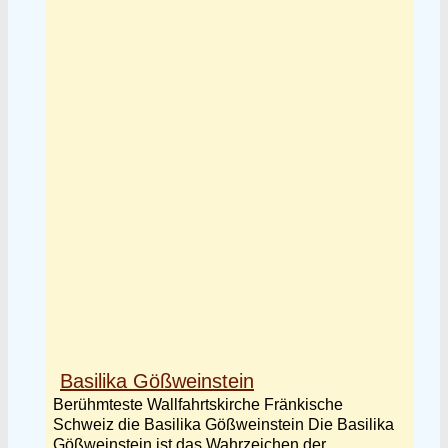
Basilika Gößweinstein
Berühmteste Wallfahrtskirche Fränkische
Schweiz die Basilika Gößweinstein Die Basilika
Gößweinstein ist das Wahrzeichen der