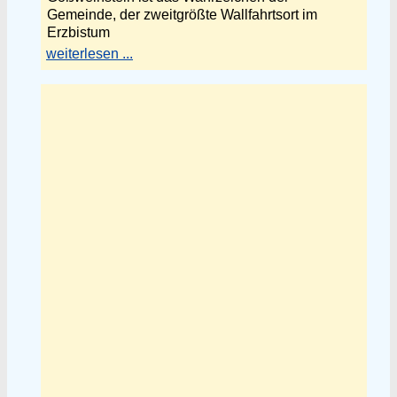
Gemeinde, der zweitgrößte Wallfahrtsort im
Erzbistum
weiterlesen ...