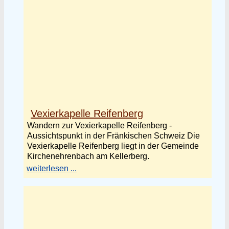
Vexierkapelle Reifenberg
Wandern zur Vexierkapelle Reifenberg -
Aussichtspunkt in der Fränkischen Schweiz Die
Vexierkapelle Reifenberg liegt in der Gemeinde
Kirchenehrenbach am Kellerberg.
weiterlesen ...