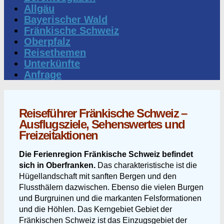
Allgäu
Bayerischer Wald
Fränkische Schweiz
Oberpfalz
Reisethemen
Unterkünfte
Anfrage
Reiseführer Fränkische Schweiz –
Ausflugsziele, Sehenswertes und
Freizeitaktionen
Die Ferienregion Fränkische Schweiz befindet
sich in Oberfranken.
Das charakteristische ist die
Hügellandschaft mit sanften Bergen und den
Flussthälern dazwischen. Ebenso die vielen Burgen
und Burgruinen und die markanten Felsformationen
und die Höhlen. Das Kerngebiet Gebiet der
Fränkischen Schweiz ist das Einzugsgebiet der