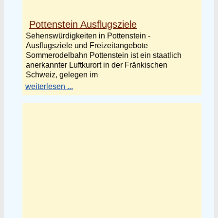
Pottenstein Ausflugsziele
Sehenswürdigkeiten in Pottenstein -
Ausflugsziele und Freizeitangebote
Sommerodelbahn Pottenstein ist ein staatlich
anerkannter Luftkurort in der Fränkischen
Schweiz, gelegen im
weiterlesen ...