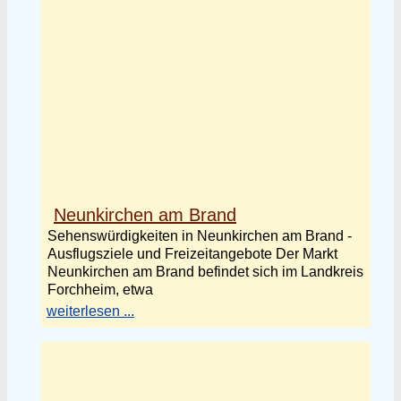
Neunkirchen am Brand
Sehenswürdigkeiten in Neunkirchen am Brand -
Ausflugsziele und Freizeitangebote Der Markt
Neunkirchen am Brand befindet sich im Landkreis
Forchheim, etwa
weiterlesen ...