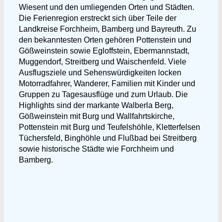
Wiesent und den umliegenden Orten und Städten.
Die Ferienregion erstreckt sich über Teile der
Landkreise Forchheim, Bamberg und Bayreuth. Zu
den bekanntesten Orten gehören Pottenstein und
Gößweinstein sowie Egloffstein, Ebermannstadt,
Muggendorf, Streitberg und Waischenfeld. Viele
Ausflugsziele und Sehenswürdigkeiten locken
Motorradfahrer, Wanderer, Familien mit Kinder und
Gruppen zu Tagesausflüge und zum Urlaub. Die
Highlights sind der markante Walberla Berg,
Gößweinstein mit Burg und Wallfahrtskirche,
Pottenstein mit Burg und Teufelshöhle, Kletterfelsen
Tüchersfeld, Binghöhle und Flußbad bei Streitberg
sowie historische Städte wie Forchheim und
Bamberg.