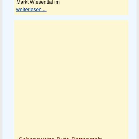
Markt Wiesenttal im
weiterlesen ...