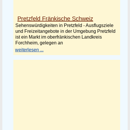
Pretzfeld Fränkische Schweiz
Sehenswürdigkeiten in Pretzfeld - Ausflugsziele
und Freizeitangebote in der Umgebung Pretzfeld
ist ein Markt im oberfränkischen Landkreis
Forchheim, gelegen an
weiterlesen ...