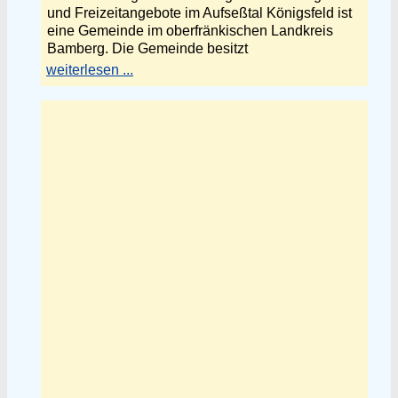
und Freizeitangebote im Aufseßtal Königsfeld ist
eine Gemeinde im oberfränkischen Landkreis
Bamberg. Die Gemeinde besitzt
weiterlesen ...