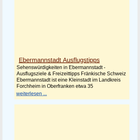
Ebermannstadt Ausflugstipps
Sehenswürdigkeiten in Ebermannstadt -
Ausflugsziele & Freizeittipps Fränkische Schweiz
Ebermannstadt ist eine Kleinstadt im Landkreis
Forchheim in Oberfranken etwa 35
weiterlesen ...