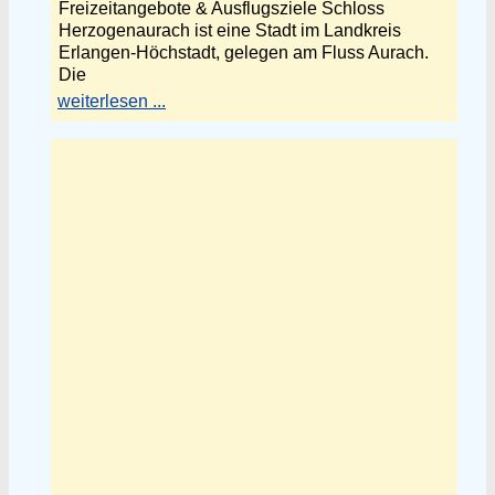
Freizeitangebote & Ausflugsziele Schloss
Herzogenaurach ist eine Stadt im Landkreis
Erlangen-Höchstadt, gelegen am Fluss Aurach.
Die
weiterlesen ...