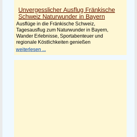
Unvergesslicher Ausflug Fränkische
Schweiz Naturwunder in Bayern
Ausflüge in die Fränkische Schweiz,
Tagesausflug zum Naturwunder in Bayern,
Wander Erlebnisse, Sportabenteuer und
regionale Köstlichkeiten genießen
weiterlesen ...