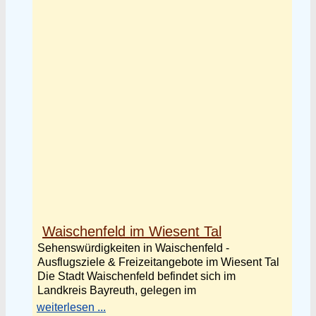
Waischenfeld im Wiesent Tal
Sehenswürdigkeiten in Waischenfeld -
Ausflugsziele & Freizeitangebote im Wiesent Tal
Die Stadt Waischenfeld befindet sich im
Landkreis Bayreuth, gelegen im
weiterlesen ...