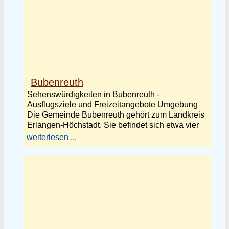
Bubenreuth
Sehenswürdigkeiten in Bubenreuth -
Ausflugsziele und Freizeitangebote Umgebung
Die Gemeinde Bubenreuth gehört zum Landkreis
Erlangen-Höchstadt. Sie befindet sich etwa vier
weiterlesen ...