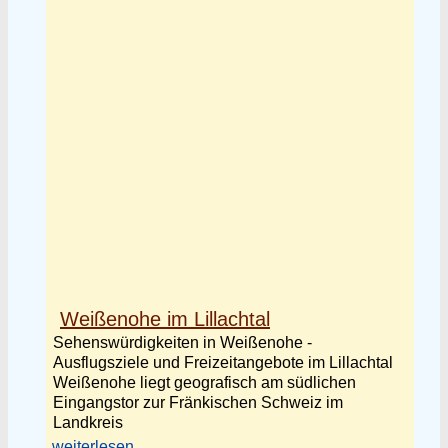
Weißenohe im Lillachtal
Sehenswürdigkeiten in Weißenohe -
Ausflugsziele und Freizeitangebote im Lillachtal
Weißenohe liegt geografisch am südlichen
Eingangstor zur Fränkischen Schweiz im
Landkreis
weiterlesen ...