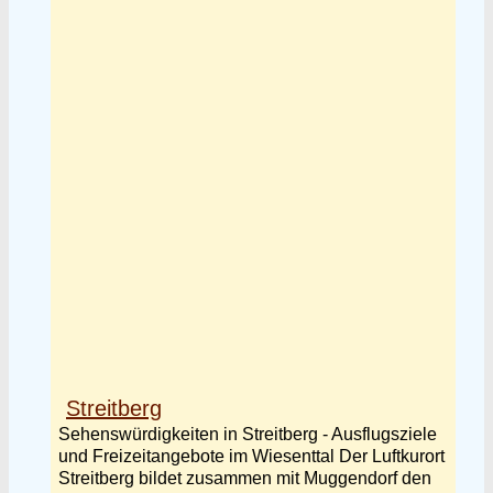
Streitberg
Sehenswürdigkeiten in Streitberg - Ausflugsziele
und Freizeitangebote im Wiesenttal Der Luftkurort
Streitberg bildet zusammen mit Muggendorf den