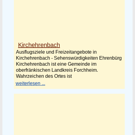
Kirchehrenbach
Ausflugsziele und Freizeitangebote in
Kirchehrenbach - Sehenswürdigkeiten Ehrenbürg
Kirchehrenbach ist eine Gemeinde im
oberfränkischen Landkreis Forchheim.
Wahrzeichen des Ortes ist
weiterlesen ...