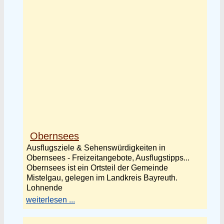
Obernsees
Ausflugsziele & Sehenswürdigkeiten in
Obernsees - Freizeitangebote, Ausflugstipps...
Obernsees ist ein Ortsteil der Gemeinde
Mistelgau, gelegen im Landkreis Bayreuth.
Lohnende
weiterlesen ...