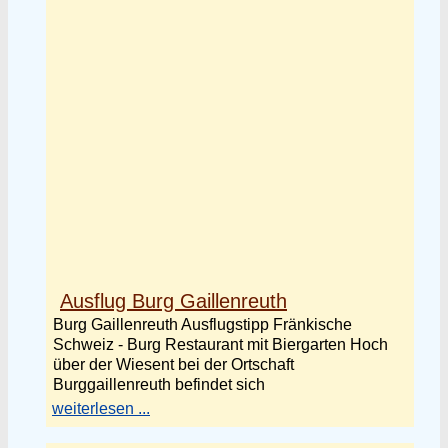
Ausflug Burg Gaillenreuth
Burg Gaillenreuth Ausflugstipp Fränkische
Schweiz - Burg Restaurant mit Biergarten Hoch
über der Wiesent bei der Ortschaft
Burggaillenreuth befindet sich
weiterlesen ...