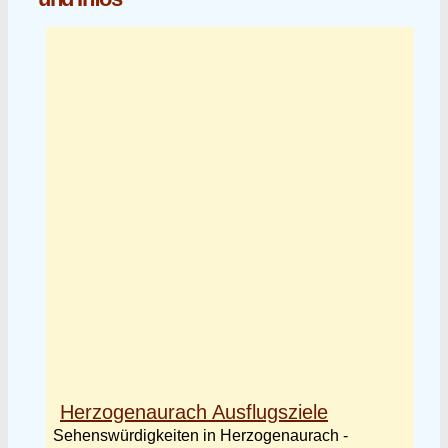
Herzogenaurach Ausflugsziele
Sehenswürdigkeiten in Herzogenaurach -