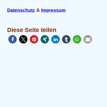
&
Datenschutz
Impressum
Diese Seite teilen