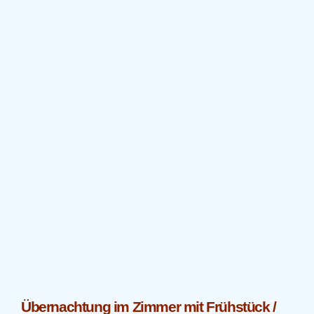
Übernachtung im Zimmer mit Frühstück /