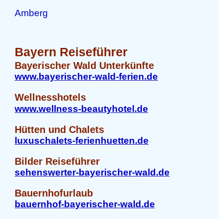
Amberg
Bayern Reiseführer
Bayerischer Wald Unterkünfte
www.bayerischer-wald-ferien.de
Wellnesshotels
www.wellness-beautyhotel.de
Hütten und Chalets
luxuschalets-ferienhuetten.de
Bilder Reiseführer
sehenswerter-bayerischer-wald.de
Bauernhofurlaub
bauernhof-bayerischer-wald.de