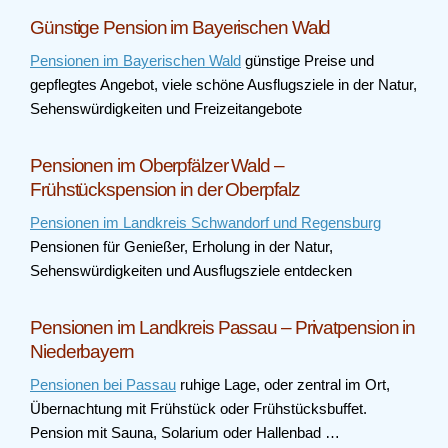
Günstige Pension im Bayerischen Wald
Pensionen im Bayerischen Wald
günstige Preise und
gepflegtes Angebot, viele schöne Ausflugsziele in der Natur,
Sehenswürdigkeiten und Freizeitangebote
Pensionen im Oberpfälzer Wald –
Frühstückspension in der Oberpfalz
Pensionen im Landkreis Schwandorf und Regensburg
Pensionen für Genießer, Erholung in der Natur,
Sehenswürdigkeiten und Ausflugsziele entdecken
Pensionen im Landkreis Passau – Privatpension in
Niederbayern
Pensionen bei Passau
ruhige Lage, oder zentral im Ort,
Übernachtung mit Frühstück oder Frühstücksbuffet.
Pension mit Sauna, Solarium oder Hallenbad …