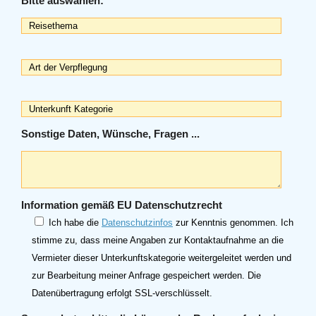
Bitte auswählen:
Sonstige Daten, Wünsche, Fragen ...
Information gemäß EU Datenschutzrecht
Ich habe die
Datenschutzinfos
zur Kenntnis genommen. Ich
stimme zu, dass meine Angaben zur Kontaktaufnahme an die
Vermieter dieser Unterkunftskategorie weitergeleitet werden und
zur Bearbeitung meiner Anfrage gespeichert werden. Die
Datenübertragung erfolgt SSL-verschlüsselt.