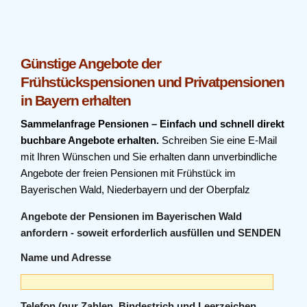
Günstige Angebote der
Frühstückspensionen und Privatpensionen
in Bayern erhalten
Sammelanfrage Pensionen – Einfach und schnell direkt
buchbare Angebote erhalten.
Schreiben Sie eine E-Mail
mit Ihren Wünschen und Sie erhalten dann unverbindliche
Angebote der freien Pensionen mit Frühstück im
Bayerischen Wald, Niederbayern und der Oberpfalz
Angebote der Pensionen im Bayerischen Wald
anfordern - soweit erforderlich ausfüllen und SENDEN
Name und Adresse
Telefon (nur Zahlen, Bindestrich und Leerzeichen