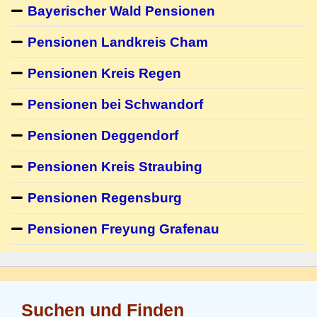
Bayerischer Wald Pensionen
Pensionen Landkreis Cham
Pensionen Kreis Regen
Pensionen bei Schwandorf
Pensionen Deggendorf
Pensionen Kreis Straubing
Pensionen Regensburg
Pensionen Freyung Grafenau
Suchen und Finden