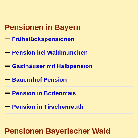
Pensionen in Bayern
Frühstückspensionen
Pension bei Waldmünchen
Gasthäuser mit Halbpension
Bauernhof Pension
Pension in Bodenmais
Pension in Tirschenreuth
Pensionen Bayerischer Wald