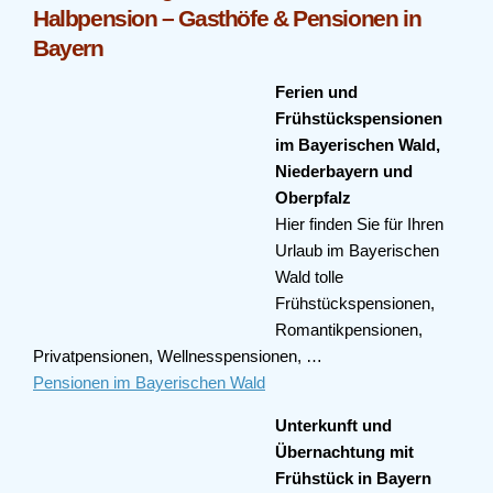
Halbpension – Gasthöfe & Pensionen in
Bayern
Ferien und
Frühstückspensionen
im Bayerischen Wald,
Niederbayern und
Oberpfalz
Hier finden Sie für Ihren
Urlaub im Bayerischen
Wald tolle
Frühstückspensionen,
Romantikpensionen,
Privatpensionen, Wellnesspensionen, …
Pensionen im Bayerischen Wald
Unterkunft und
Übernachtung mit
Frühstück in Bayern