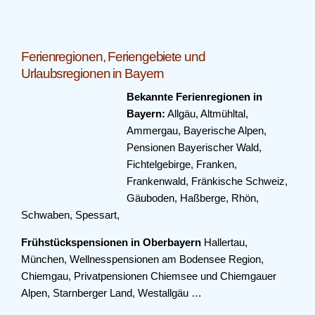
Ferienregionen, Feriengebiete und
Urlaubsregionen in Bayern
Bekannte Ferienregionen in
Bayern:
Allgäu, Altmühltal,
Ammergau, Bayerische Alpen,
Pensionen Bayerischer Wald,
Fichtelgebirge, Franken,
Frankenwald, Fränkische Schweiz,
Gäuboden, Haßberge, Rhön,
Schwaben, Spessart,
Frühstückspensionen in Oberbayern
Hallertau,
München, Wellnesspensionen am Bodensee Region,
Chiemgau, Privatpensionen Chiemsee und Chiemgauer
Alpen, Starnberger Land, Westallgäu …