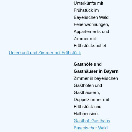
Unterkünfte mit
Frühstück im
Bayerischen Wald,
Ferienwohnungen,
Appartements und
Zimmer mit
Frühstücksbuffet
Unterkunft und Zimmer mit Frühstück
Gasthöfe und
Gasthäuser in Bayern
Zimmer in bayerischen
Gasthöfen und
Gasthäusern,
Doppelzimmer mit
Frühstück und
Halbpension
Gasthof, Gasthaus
Bayerischer Wald