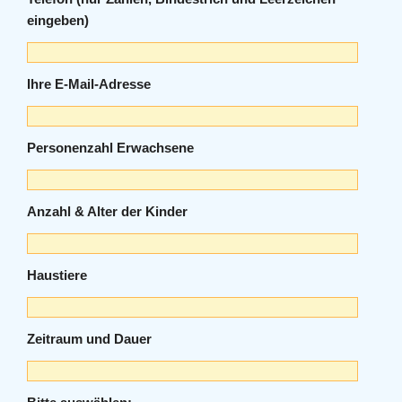
eingeben)
Ihre E-Mail-Adresse
Personenzahl Erwachsene
Anzahl & Alter der Kinder
Haustiere
Zeitraum und Dauer