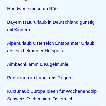
Handwerksmuseum Rötz
Bayern Natururlaub in Deutschland günstig
mit Kindern
Alpenurlaub Österreich Entspannter Urlaub
abseits bekannter Hotspots
Almbachklamm & Kugelmühle
Pensionen im Landkreis Regen
Kurzurlaub Europa Ideen für Wochenendtrip
Schweiz, Tschechien, Österreich