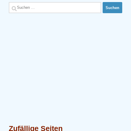
Suchen
nach:
Zufällige Seiten