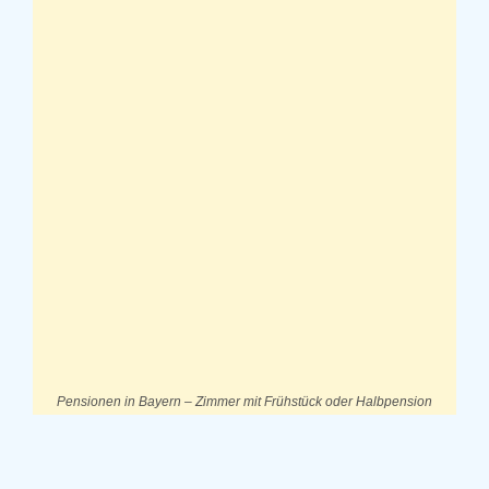
Pensionen in Bayern – Zimmer mit Frühstück oder Halbpension