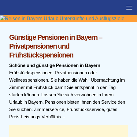
Zum Inhalt springen
Günstige Pensionen in Bayern –
Privatpensionen und
Frühstückspensionen
Schöne und günstige Pensionen in Bayern
Frühstückspensionen, Privatpensionen oder
Wellnesspensionen, Sie haben die Wahl. Übernachtung im
Zimmer mit Frühstück damit Sie entspannt in den Tag
starten können. Lassen Sie sich verwöhnen in Ihrem
Urlaub in Bayern. Pensionen bieten Ihnen den Service den
Sie suchen: Zimmerservice, Frühstücksservice, gutes
Preis-Leistungs Verhältnis …