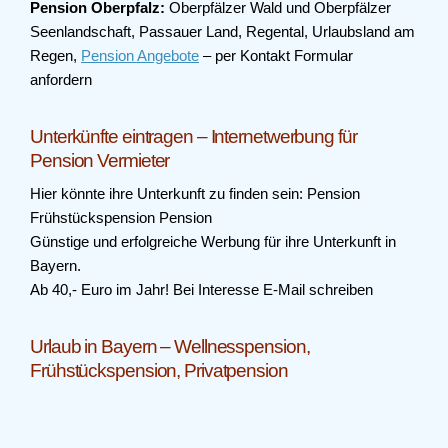
Pension Oberpfalz:
Oberpfälzer Wald und Oberpfälzer
Seenlandschaft, Passauer Land, Regental, Urlaubsland am
Regen,
Pension Angebote
– per Kontakt Formular
anfordern
Unterkünfte eintragen – Internetwerbung für
Pension Vermieter
Hier könnte ihre Unterkunft zu finden sein: Pension
Frühstückspension Pension
Günstige und erfolgreiche Werbung für ihre Unterkunft in
Bayern.
Ab 40,- Euro im Jahr! Bei Interesse E-Mail schreiben
Urlaub in Bayern – Wellnesspension,
Frühstückspension, Privatpension