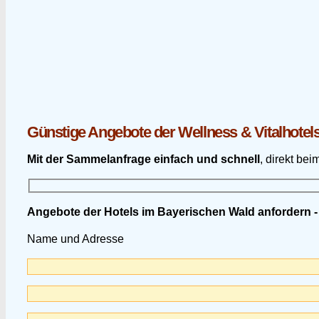
Günstige Angebote der Wellness & Vitalhotel
Mit der Sammelanfrage einfach und schnell
, direkt be
Angebote der Hotels im Bayerischen Wald anfordern -
Name und Adresse