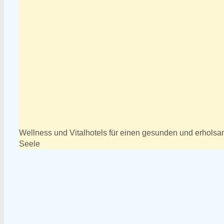
Wellness und Vitalhotels für einen gesunden und erholsa
Seele