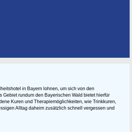
eitshotel in Bayern lohnen, um sich von den
s Gebiet rundum den Bayerischen Wald bietet hierfür
edene Kuren und Therapiemöglichkeiten, wie Trinkkuren,
sigen Alltag daheim zusätzlich schnell vergessen und