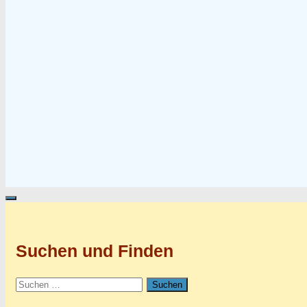
Suchen und Finden
Suchen
nach: