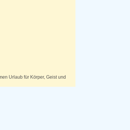
men Urlaub für Körper, Geist und