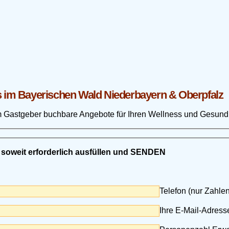
s im Bayerischen Wald Niederbayern & Oberpfalz
im Gastgeber buchbare Angebote für Ihren Wellness und Gesundh
 soweit erforderlich ausfüllen und SENDEN
Telefon (nur Zahle
Ihre E-Mail-Adresse