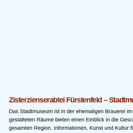
Zisterzienserabtei Fürstenfeld – Stadt
Das Stadtmuseum ist in der ehemaligen Brauerei im 
gestalteten Räume bieten einen Einblick in die Gesc
gesamten Region. Informationen, Kunst und Kultur