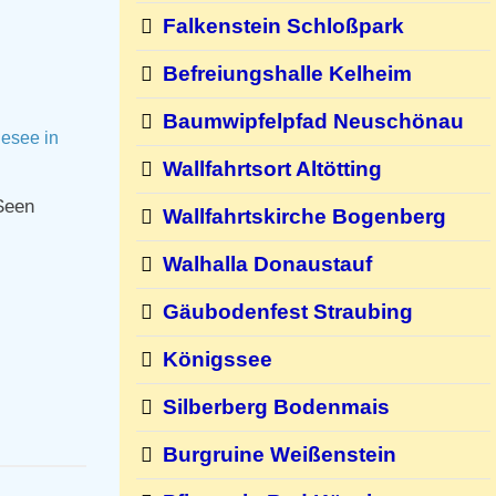
Falkenstein Schloßpark
Befreiungshalle Kelheim
Baumwipfelpfad Neuschönau
Wallfahrtsort Altötting
Seen
Wallfahrtskirche Bogenberg
Walhalla Donaustauf
Gäubodenfest Straubing
Königssee
Silberberg Bodenmais
Burgruine Weißenstein