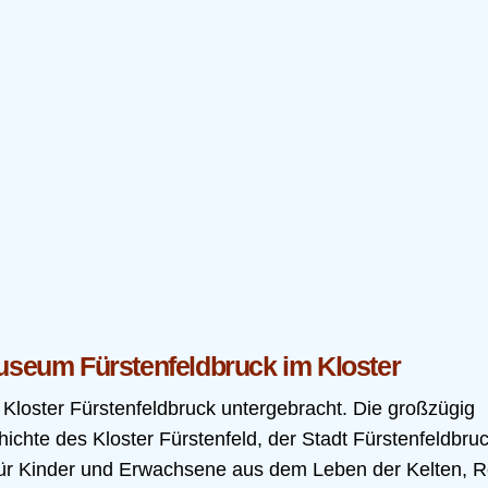
museum Fürstenfeldbruck im Kloster
Kloster Fürstenfeldbruck untergebracht. Die großzügig
hichte des Kloster Fürstenfeld, der Stadt Fürstenfeldbru
 für Kinder und Erwachsene aus dem Leben der Kelten, 