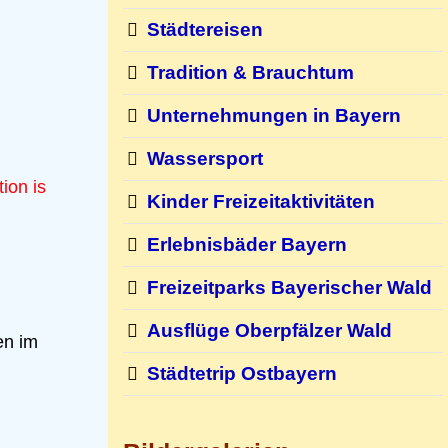
Städtereisen
Tradition & Brauchtum
Unternehmungen in Bayern
Wassersport
tion is
Kinder Freizeitaktivitäten
Erlebnisbäder Bayern
Freizeitparks Bayerischer Wald
Ausflüge Oberpfälzer Wald
en im
Städtetrip Ostbayern