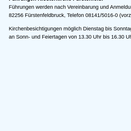
Führungen werden nach Vereinbarung und Anmeldung
82256 Fürstenfeldbruck, Telefon 08141/5016-0 (vorz
Kirchenbesichtigungen möglich Dienstag bis Sonnta
an Sonn- und Feiertagen von 13.30 Uhr bis 16.30 U