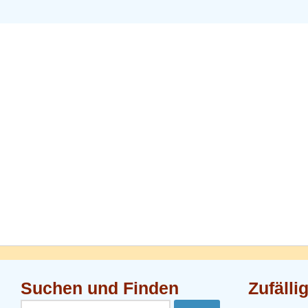
Suchen und Finden
Zufälli
Suchen