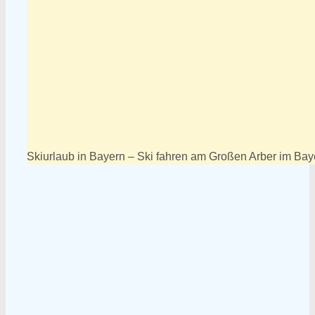
Skiurlaub in Bayern – Ski fahren am Großen Arber im Ba