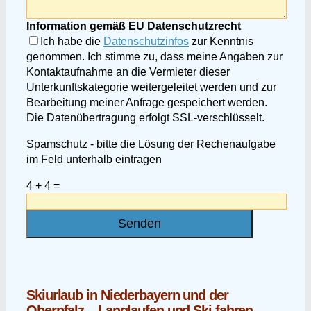
Information gemäß EU Datenschutzrecht
Ich habe die
Datenschutzinfos
zur Kenntnis
genommen. Ich stimme zu, dass meine Angaben zur
Kontaktaufnahme an die Vermieter dieser
Unterkunftskategorie weitergeleitet werden und zur
Bearbeitung meiner Anfrage gespeichert werden.
Die Datenübertragung erfolgt SSL-verschlüsselt.
Spamschutz - bitte die Lösung der Rechenaufgabe
im Feld unterhalb eintragen
4 + 4 =
Skiurlaub in Niederbayern und der
Oberpfalz – Langlaufen und Ski fahren