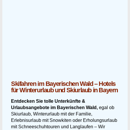
Skifahren im Bayerischen Wald – Hotels
für Winterurlaub und Skiurlaub in Bayern
Entdecken Sie tolle Unterkünfte &
Urlaubsangebote im Bayerischen Wald,
egal ob
Skiurlaub, Winterurlaub mit der Familie,
Erlebnisurlaub mit Snowkiten oder Erholungsurlaub
mit Schneeschuhtouren und Langlaufen – Wir