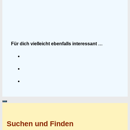
Für dich vielleicht ebenfalls interessant …
Suchen und Finden