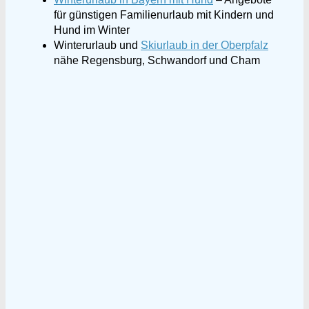
für günstigen Familienurlaub mit Kindern und
Hund im Winter
Winterurlaub und
Skiurlaub in der Oberpfalz
nähe Regensburg, Schwandorf und Cham