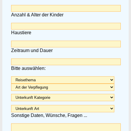
Anzahl & Alter der Kinder
Haustiere
Zeitraum und Dauer
Bitte auswählen:
Sonstige Daten, Wünsche, Fragen ...