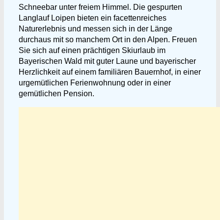
Schneebar unter freiem Himmel. Die gespurten
Langlauf Loipen bieten ein facettenreiches
Naturerlebnis und messen sich in der Länge
durchaus mit so manchem Ort in den Alpen. Freuen
Sie sich auf einen prächtigen Skiurlaub im
Bayerischen Wald mit guter Laune und bayerischer
Herzlichkeit auf einem familiären Bauernhof, in einer
urgemütlichen Ferienwohnung oder in einer
gemütlichen Pension.