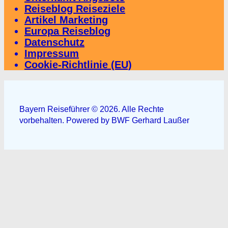
Reiseblog Reiseziele
Artikel Marketing
Europa Reiseblog
Datenschutz
Impressum
Cookie-Richtlinie (EU)
Bayern Reiseführer © 2026. Alle Rechte
vorbehalten. Powered by BWF Gerhard Laußer