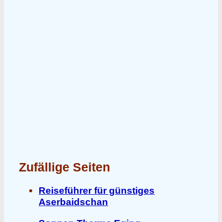
Zufällige Seiten
Reiseführer für günstiges
Aserbaidschan