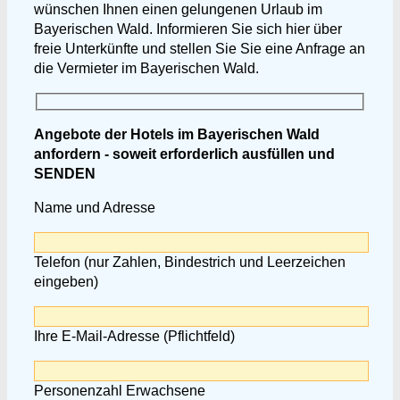
wünschen Ihnen einen gelungenen Urlaub im
Bayerischen Wald. Informieren Sie sich hier über
freie Unterkünfte und stellen Sie Sie eine Anfrage an
die Vermieter im Bayerischen Wald.
Angebote der Hotels im Bayerischen Wald
anfordern - soweit erforderlich ausfüllen und
SENDEN
Name und Adresse
Telefon (nur Zahlen, Bindestrich und Leerzeichen
eingeben)
Ihre E-Mail-Adresse (Pflichtfeld)
Personenzahl Erwachsene