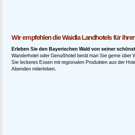
Wir empfehlen die Waidla Landhotels für Ihr
Erleben Sie den Bayerischen Wald von seiner schönst
Wanderhotel oder Genußhotel berät man Sie gerne über
Sie leckeres Essen mit regionalen Produkten aus der Ho
Abenden miterleben.