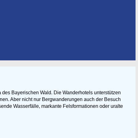
una des Bayerischen Wald. Die Wanderhotels unterstützen
ionen. Aber nicht nur Bergwanderungen auch der Besuch
sende Wasserfälle, markante Felsformationen oder uralte