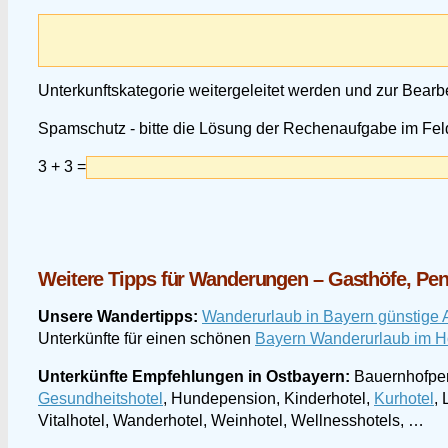
Unterkunftskategorie weitergeleitet werden und zur Bearb
Spamschutz - bitte die Lösung der Rechenaufgabe im Feld
3 + 3 =
Weitere Tipps für Wanderungen – Gasthöfe, Pe
Unsere Wandertipps:
Wanderurlaub in Bayern günstige
Unterkünfte für einen schönen
Bayern Wanderurlaub im H
Unterkünfte Empfehlungen in Ostbayern:
Bauernhofpen
Gesundheitshotel
, Hundepension, Kinderhotel,
Kurhotel
,
Vitalhotel, Wanderhotel, Weinhotel, Wellnesshotels, …