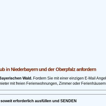
ub in Niederbayern und der Oberpfalz anfordern
Bayerischen Wald.
Fordern Sie mit einer einzigen E-Mail Ange
mieter mit freien Ferienwohnungen, Zimmer oder Ferienhäusern
 soweit erforderlich ausfüllen und SENDEN