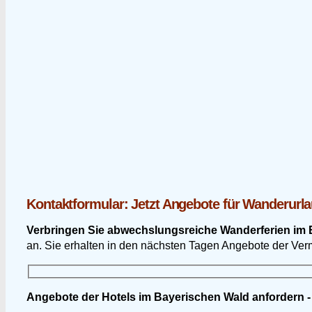
Kontaktformular: Jetzt Angebote für Wanderurla
Verbringen Sie abwechslungsreiche Wanderferien im 
an. Sie erhalten in den nächsten Tagen Angebote der Ver
Angebote der Hotels im Bayerischen Wald anfordern -