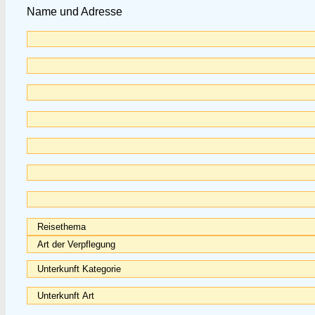
Name und Adresse