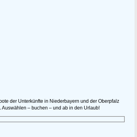
bote der Unterkünfte in Niederbayern und der Oberpfalz
. Auswählen – buchen – und ab in den Urlaub!