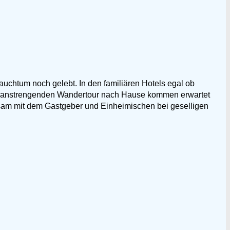
auchtum noch gelebt. In den familiären Hotels egal ob
r anstrengenden Wandertour nach Hause kommen erwartet
sam mit dem Gastgeber und Einheimischen bei geselligen