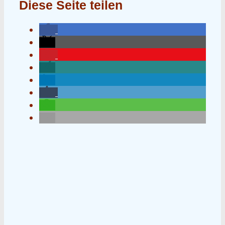
Diese Seite teilen