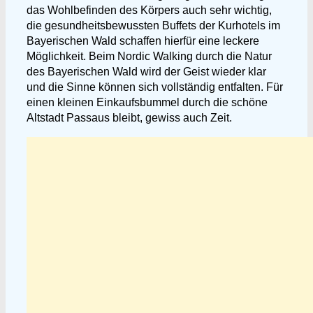
das Wohlbefinden des Körpers auch sehr wichtig,
die gesundheitsbewussten Buffets der Kurhotels im
Bayerischen Wald schaffen hierfür eine leckere
Möglichkeit. Beim Nordic Walking durch die Natur
des Bayerischen Wald wird der Geist wieder klar
und die Sinne können sich vollständig entfalten. Für
einen kleinen Einkaufsbummel durch die schöne
Altstadt Passaus bleibt, gewiss auch Zeit.