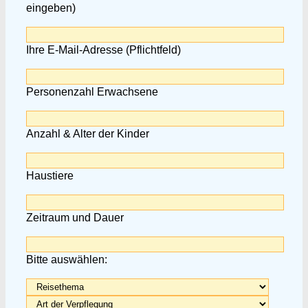
eingeben)
Ihre E-Mail-Adresse (Pflichtfeld)
Personenzahl Erwachsene
Anzahl & Alter der Kinder
Haustiere
Zeitraum und Dauer
Bitte auswählen: