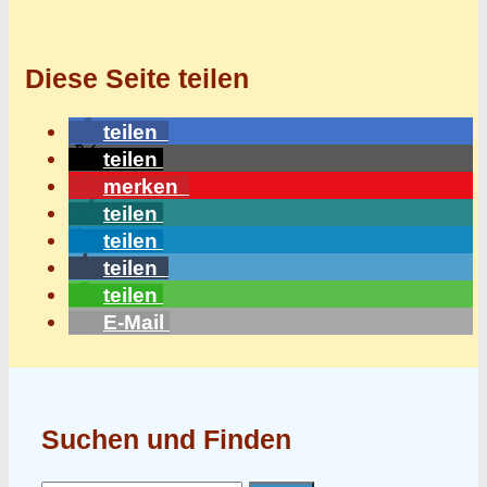
Diese Seite teilen
teilen
teilen
merken
teilen
teilen
teilen
teilen
E-Mail
Suchen und Finden