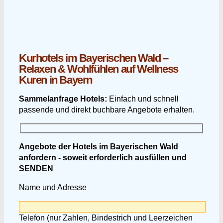
Kurhotels im Bayerischen Wald –
Relaxen & Wohlfühlen auf Wellness
Kuren in Bayern
Sammelanfrage Hotels:
Einfach und schnell
passende und direkt buchbare Angebote erhalten.
Angebote der Hotels im Bayerischen Wald
anfordern - soweit erforderlich ausfüllen und
SENDEN
Name und Adresse
Telefon (nur Zahlen, Bindestrich und Leerzeichen