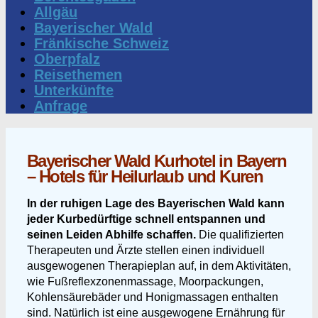
Allgäu
Bayerischer Wald
Fränkische Schweiz
Oberpfalz
Reisethemen
Unterkünfte
Anfrage
Bayerischer Wald Kurhotel in Bayern
– Hotels für Heilurlaub und Kuren
In der ruhigen Lage des Bayerischen Wald kann
jeder Kurbedürftige schnell entspannen und
seinen Leiden Abhilfe schaffen.
Die qualifizierten
Therapeuten und Ärzte stellen einen individuell
ausgewogenen Therapieplan auf, in dem Aktivitäten,
wie Fußreflexzonenmassage, Moorpackungen,
Kohlensäurebäder und Honigmassagen enthalten
sind. Natürlich ist eine ausgewogene Ernährung für