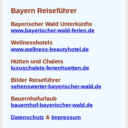
Bayern Reiseführer
Bayerischer Wald Unterkünfte
www.bayerischer-wald-ferien.de
Wellnesshotels
www.wellness-beautyhotel.de
Hütten und Chalets
luxuschalets-ferienhuetten.de
Bilder Reiseführer
sehenswerter-bayerischer-wald.de
Bauernhofurlaub
bauernhof-bayerischer-wald.de
&
Datenschutz
Impressum