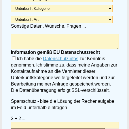
Sonstige Daten, Wünsche, Fragen ...
Information gemäß EU Datenschutzrecht
Ich habe die
Datenschutzinfos
zur Kenntnis
genommen. Ich stimme zu, dass meine Angaben zur
Kontaktaufnahme an die Vermieter dieser
Unterkunftskategorie weitergeleitet werden und zur
Bearbeitung meiner Anfrage gespeichert werden.
Die Datenübertragung erfolgt SSL-verschlüsselt.
Spamschutz - bitte die Lösung der Rechenaufgabe
im Feld unterhalb eintragen
2 + 2 =