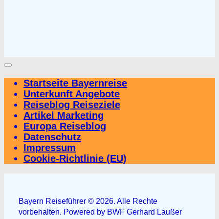
Startseite Bayernreise
Unterkunft Angebote
Reiseblog Reiseziele
Artikel Marketing
Europa Reiseblog
Datenschutz
Impressum
Cookie-Richtlinie (EU)
Bayern Reiseführer © 2026. Alle Rechte
vorbehalten. Powered by BWF Gerhard Laußer