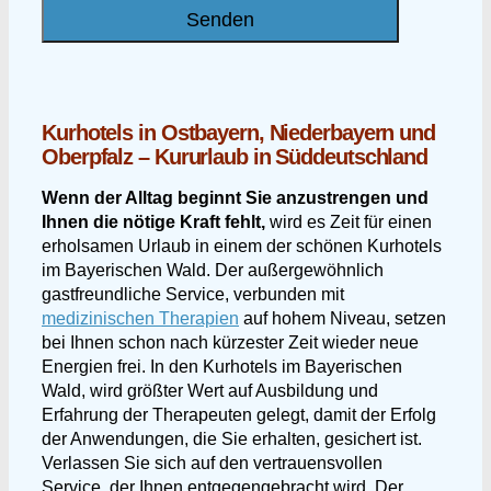
Kurhotels in Ostbayern, Niederbayern und
Oberpfalz – Kururlaub in Süddeutschland
Wenn der Alltag beginnt Sie anzustrengen und
Ihnen die nötige Kraft fehlt,
wird es Zeit für einen
erholsamen Urlaub in einem der schönen Kurhotels
im Bayerischen Wald. Der außergewöhnlich
gastfreundliche Service, verbunden mit
medizinischen Therapien
auf hohem Niveau, setzen
bei Ihnen schon nach kürzester Zeit wieder neue
Energien frei. In den Kurhotels im Bayerischen
Wald, wird größter Wert auf Ausbildung und
Erfahrung der Therapeuten gelegt, damit der Erfolg
der Anwendungen, die Sie erhalten, gesichert ist.
Verlassen Sie sich auf den vertrauensvollen
Service, der Ihnen entgegengebracht wird. Der