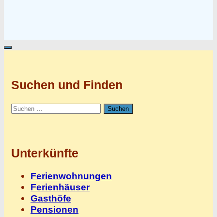
Suchen und Finden
Suchen
nach:
Unterkünfte
Ferienwohnungen
Ferienhäuser
Gasthöfe
Pensionen