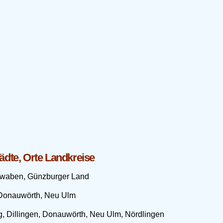
ädte, Orte Landkreise
waben, Günzburger Land
 Donauwörth, Neu Ulm
, Dillingen, Donauwörth, Neu Ulm, Nördlingen