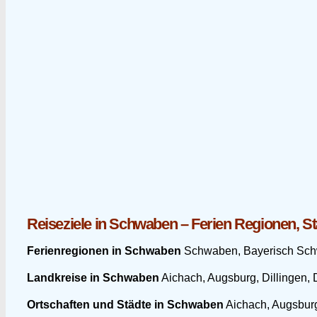
Reiseziele in Schwaben – Ferien Regionen, St
Ferienregionen in Schwaben
Schwaben, Bayerisch Sch
Landkreise in Schwaben
Aichach, Augsburg, Dillingen,
Ortschaften und Städte in Schwaben
Aichach, Augsburg