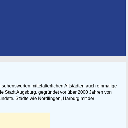
ehenswerten mittelalterlichen Altstädten auch einmalige
 Die Stadt Augsburg, gegründet vor über 2000 Jahren von
ündete. Städte wie Nördlingen, Harburg mit der