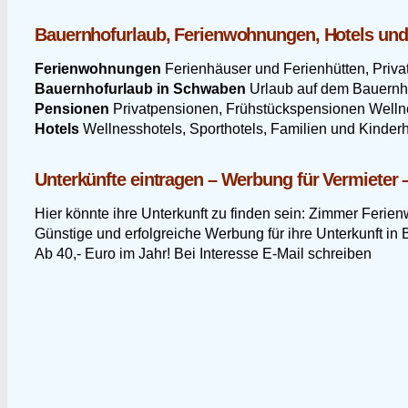
Bauernhofurlaub, Ferienwohnungen, Hotels un
Ferienwohnungen
Ferienhäuser und Ferienhütten, Priv
Bauernhofurlaub in Schwaben
Urlaub auf dem Bauernhof
Pensionen
Privatpensionen, Frühstückspensionen Well
Hotels
Wellnesshotels, Sporthotels, Familien und Kinder
Unterkünfte eintragen – Werbung für Vermieter 
Hier könnte ihre Unterkunft zu finden sein: Zimmer Feri
Günstige und erfolgreiche Werbung für ihre Unterkunft in 
Ab 40,- Euro im Jahr! Bei Interesse E-Mail schreiben