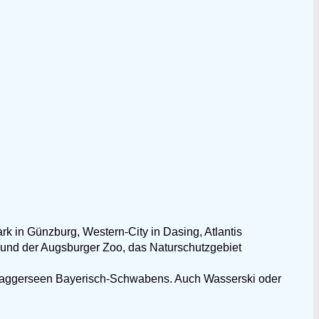
rk in Günzburg, Western-City in Dasing, Atlantis
 und der Augsburger Zoo, das Naturschutzgebiet
n Baggerseen Bayerisch-Schwabens. Auch Wasserski oder