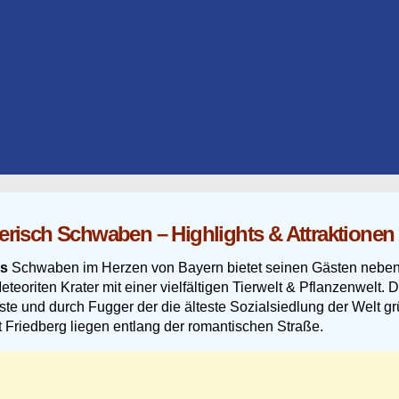
erisch Schwaben – Highlights & Attraktionen
es
Schwaben im Herzen von Bayern bietet seinen Gästen neben s
teoriten Krater mit einer vielfältigen Tierwelt & Pflanzenwelt.
e und durch Fugger der die älteste Sozialsiedlung der Welt gr
Friedberg liegen entlang der romantischen Straße.