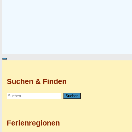
Suchen & Finden
Suchen
nach:
Ferienregionen