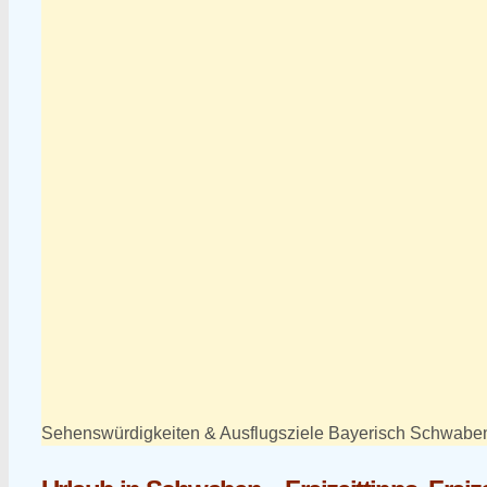
Sehenswürdigkeiten & Ausflugsziele Bayerisch Schwaben – 