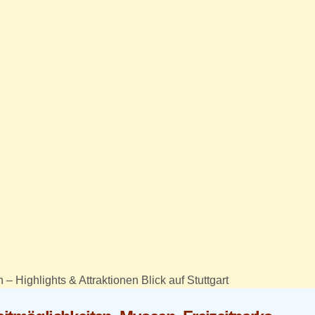
Highlights & Attraktionen Blick auf Stuttgart