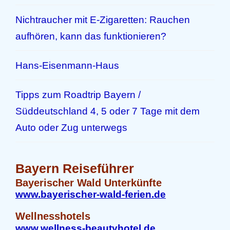
Nichtraucher mit E-Zigaretten: Rauchen
aufhören, kann das funktionieren?
Hans-Eisenmann-Haus
Tipps zum Roadtrip Bayern /
Süddeutschland 4, 5 oder 7 Tage mit dem
Auto oder Zug unterwegs
Bayern Reiseführer
Bayerischer Wald Unterkünfte
www.bayerischer-wald-ferien.de
Wellnesshotels
www.wellness-beautyhotel.de