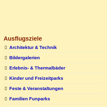
Ausflugsziele
Architektur & Technik
Bildergalerien
Erlebnis- & Thermalbäder
Kinder und Freizeitparks
Feste & Veranstaltungen
Familien Funparks