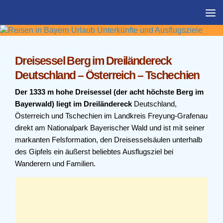
Zum Inhalt springen
Dreisessel Berg im Dreiländereck
Deutschland – Österreich – Tschechien
Der 1333 m hohe Dreisessel (der acht höchste Berg im
Bayerwald) liegt im Dreiländereck
Deutschland,
Österreich und Tschechien im Landkreis Freyung-Grafenau
direkt am Nationalpark Bayerischer Wald und ist mit seiner
markanten Felsformation, den Dreisesselsäulen unterhalb
des Gipfels ein äußerst beliebtes Ausflugsziel bei
Wanderern und Familien.