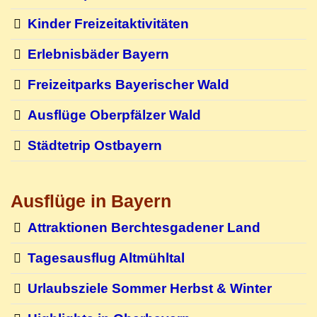
Kinder Freizeitaktivitäten
Erlebnisbäder Bayern
Freizeitparks Bayerischer Wald
Ausflüge Oberpfälzer Wald
Städtetrip Ostbayern
Ausflüge in Bayern
Attraktionen Berchtesgadener Land
Tagesausflug Altmühltal
Urlaubsziele Sommer Herbst & Winter