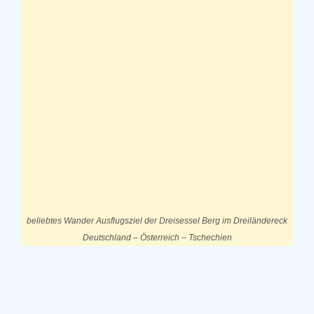
beliebtes Wander Ausflugsziel der Dreisessel Berg im Dreiländereck
Deutschland – Österreich – Tschechien