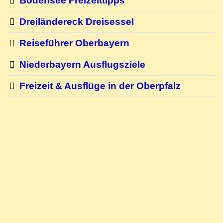
Bodensee Freizeittipps
Dreiländereck Dreisessel
Reiseführer Oberbayern
Niederbayern Ausflugsziele
Freizeit & Ausflüge in der Oberpfalz