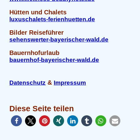
Hütten und Chalets
luxuschalets-ferienhuetten.de
Bilder Reiseführer
sehenswerter-bayerischer-wald.de
Bauernhofurlaub
bauernhof-bayerischer-wald.de
&
Datenschutz
Impressum
Diese Seite teilen