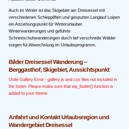
Auch im Winter ist das Skigebiet am Dreisessel mit
verschiedenen Schleppliften und gespurten Langlauf Loipen
ein Anziehungspunkt für Winterurlauber.
Winterwanderungen und geführte
Schneeschuhwanderungen durch tief verschneite Wälder
sorgen für Abwechslung im Urlaubsprogramm.
Bilder Dreisessel Wanderung –
Berggasthof, Skigebiet, Aussichtspunkt
Unite Gallery Error - gallery js and css files not included in
the footer. Please make sure that wp_footer() function is
added to your theme.
Anfahrt und Kontakt Urlaubsregion und
Wandergebiet Dreisessel