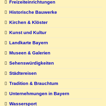
Freizeiteinrichtungen
Historische Bauwerke
Kirchen & Klöster
Kunst und Kultur
Landkarte Bayern
Museen & Galerien
Sehenswürdigkeiten
Städtereisen
Tradition & Brauchtum
Unternehmungen in Bayern
Wassersport