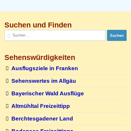
Suchen und Finden
Suchen
nach:
Sehenswürdigkeiten
Ausflugsziele in Franken
Sehenswertes im Allgäu
Bayerischer Wald Ausflüge
Altmühltal Freizeittipp
Berchtesgadener Land