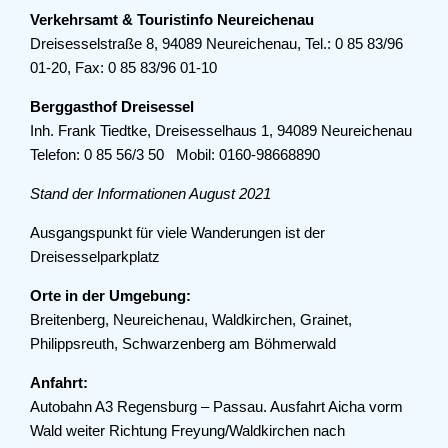
Verkehrsamt & Touristinfo Neureichenau
Dreisesselstraße 8, 94089 Neureichenau, Tel.: 0 85 83/96
01-20, Fax: 0 85 83/96 01-10
Berggasthof Dreisessel
Inh. Frank Tiedtke, Dreisesselhaus 1, 94089 Neureichenau
Telefon: 0 85 56/3 50 Mobil: 0160-98668890
Stand der Informationen August 2021
Ausgangspunkt für viele Wanderungen ist der
Dreisesselparkplatz
Orte in der Umgebung:
Breitenberg, Neureichenau, Waldkirchen, Grainet,
Philippsreuth, Schwarzenberg am Böhmerwald
Anfahrt:
Autobahn A3 Regensburg – Passau. Ausfahrt Aicha vorm
Wald weiter Richtung Freyung/Waldkirchen nach