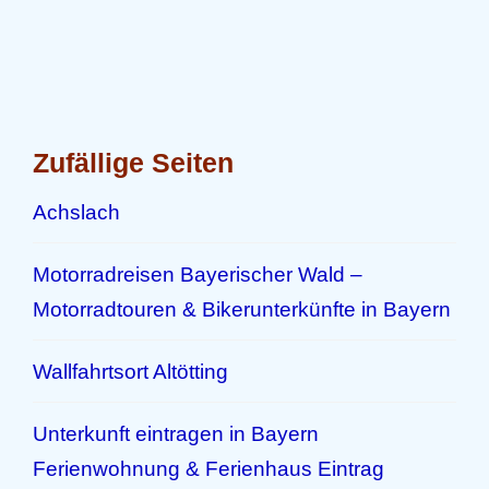
Zufällige Seiten
Achslach
Motorradreisen Bayerischer Wald –
Motorradtouren & Bikerunterkünfte in Bayern
Wallfahrtsort Altötting
Unterkunft eintragen in Bayern
Ferienwohnung & Ferienhaus Eintrag