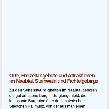
Orte, Freizeitangebote und Attraktionen
im Naabtal, Steinwald und Fichtelgebirge
Zu den Sehenswürdigkeiten im Naabtal
gehören
die gut erhaltene Burg in Burglengenfeld, die
imposante Burgruine über dem malerischen
Städtchen Kallmünz, von der aus man einen