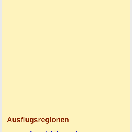
Ausflugsregionen