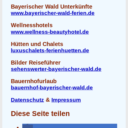
Bayerischer Wald Unterkünfte
www.bayerischer-wald-ferien.de
Wellnesshotels
www.wellness-beautyhotel.de
Hütten und Chalets
luxuschalets-ferienhuetten.de
Bilder Reiseführer
sehenswerter-bayerischer-wald.de
Bauernhofurlaub
bauernhof-bayerischer-wald.de
&
Datenschutz
Impressum
Diese Seite teilen