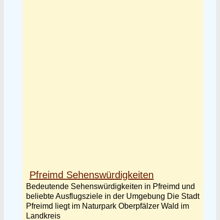
Pfreimd Sehenswürdigkeiten
Bedeutende Sehenswürdigkeiten in Pfreimd und
beliebte Ausflugsziele in der Umgebung Die Stadt
Pfreimd liegt im Naturpark Oberpfälzer Wald im
Landkreis