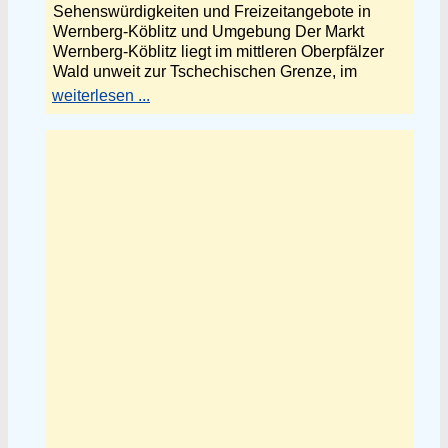
Sehenswürdigkeiten und Freizeitangebote in
Wernberg-Köblitz und Umgebung Der Markt
Wernberg-Köblitz liegt im mittleren Oberpfälzer
Wald unweit zur Tschechischen Grenze, im
weiterlesen ...