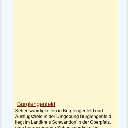
Burglengenfeld
Sehenswürdigkeiten in Burglengenfeld und
Ausflugsziele in der Umgebung Burglengenfeld
liegt im Landkreis Schwandorf in der Oberpfalz,
eine herausragende Sehenswürdigkeit ist