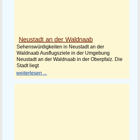
Neustadt an der Waldnaab
Sehenswürdigkeiten in Neustadt an der
Waldnaab Ausflugsziele in der Umgebung
Neustadt an der Waldnaab in der Oberpfalz. Die
Stadt liegt
weiterlesen ...