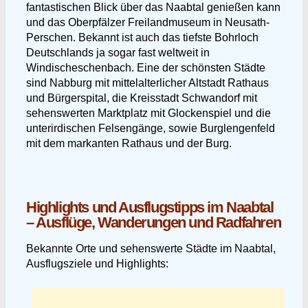
fantastischen Blick über das Naabtal genießen kann
und das Oberpfälzer Freilandmuseum in Neusath-
Perschen. Bekannt ist auch das tiefste Bohrloch
Deutschlands ja sogar fast weltweit in
Windischeschenbach. Eine der schönsten Städte
sind Nabburg mit mittelalterlicher Altstadt Rathaus
und Bürgerspital, die Kreisstadt Schwandorf mit
sehenswerten Marktplatz mit Glockenspiel und die
unterirdischen Felsengänge, sowie Burglengenfeld
mit dem markanten Rathaus und der Burg.
Highlights und Ausflugstipps im Naabtal
– Ausflüge, Wanderungen und Radfahren
Bekannte Orte und sehenswerte Städte im Naabtal,
Ausflugsziele und Highlights: