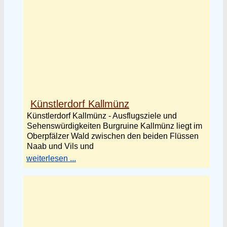
Künstlerdorf Kallmünz
Künstlerdorf Kallmünz - Ausflugsziele und
Sehenswürdigkeiten Burgruine Kallmünz liegt im
Oberpfälzer Wald zwischen den beiden Flüssen
Naab und Vils und
weiterlesen ...