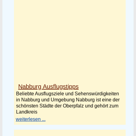
Nabburg Ausflugstipps
Beliebte Ausflugsziele und Sehenswürdigkeiten
in Nabburg und Umgebung Nabburg ist eine der
schönsten Städte der Oberpfalz und gehört zum
Landkreis
weiterlesen ...