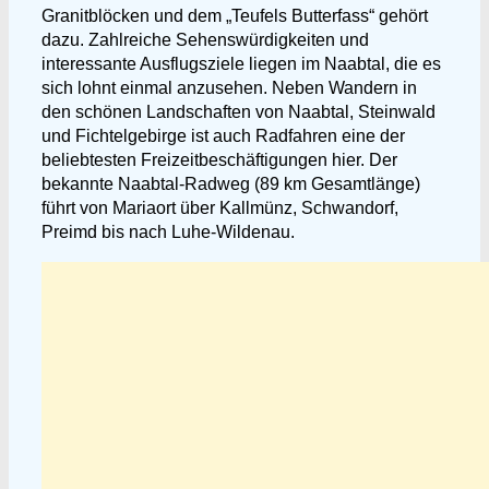
Granitblöcken und dem „Teufels Butterfass“ gehört
dazu. Zahlreiche Sehenswürdigkeiten und
interessante Ausflugsziele liegen im Naabtal, die es
sich lohnt einmal anzusehen.
Neben Wandern in
den schönen Landschaften von Naabtal, Steinwald
und Fichtelgebirge ist auch Radfahren eine der
beliebtesten Freizeitbeschäftigungen hier. Der
bekannte Naabtal-Radweg (89 km Gesamtlänge)
führt von Mariaort über Kallmünz, Schwandorf,
Preimd bis nach Luhe-Wildenau.