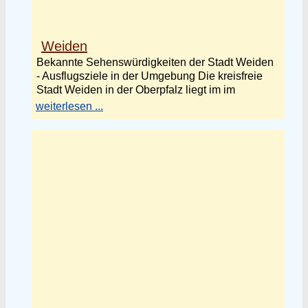
Weiden
Bekannte Sehenswürdigkeiten der Stadt Weiden
- Ausflugsziele in der Umgebung Die kreisfreie
Stadt Weiden in der Oberpfalz liegt im im
weiterlesen ...