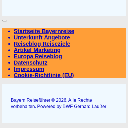
Startseite Bayernreise
Unterkunft Angebote
Reiseblog Reiseziele
Artikel Marketing
Europa Reiseblog
Datenschutz
Impressum
Cookie-Richtlinie (EU)
Bayern Reiseführer © 2026. Alle Rechte
vorbehalten. Powered by BWF Gerhard Laußer