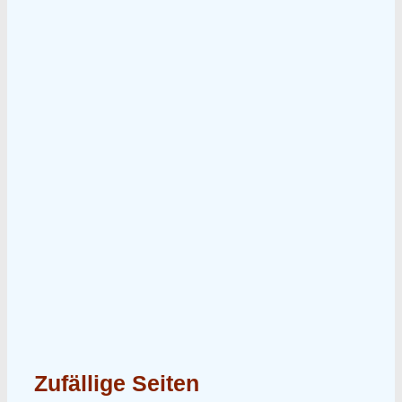
Zufällige Seiten