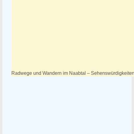
Radwege und Wandern im Naabtal – Sehenswürdigkeiten 