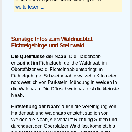
weiterlesen ...
Sonstige Infos zum Waldnaabtal,
Fichtelgebirge und Steinwald
Die Quellflüsse der Naab:
Die Haidenaab
entspringt im Fichtelgebirge, die Waldnaab im
Oberpfälzer Wald, Fichtelnaab entspringt im
Fichtelgebirge, Schweinnaab etwa zehn Kilometer
nordwestlich von Parkstein. Mündung in Weiden in
die Waldnaab. Die Dürrschweinnaab ist die kleinste
Naab.
Entstehung der Naab:
durch die Vereinigung von
Haidenaab und Waldnaab entsteht südlich von
Weiden die Naab, sie verläuft Richtung Süden und
durchquert den Oberpfälzer Wald fast komplett bis