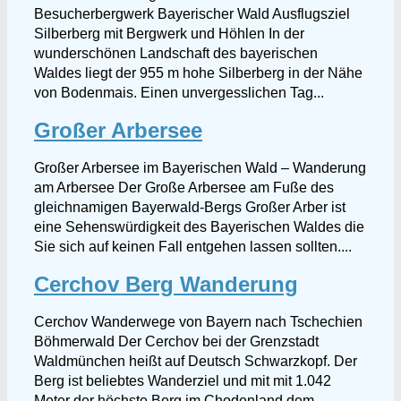
Besucherbergwerk Bayerischer Wald Ausflugsziel
Silberberg mit Bergwerk und Höhlen In der
wunderschönen Landschaft des bayerischen
Waldes liegt der 955 m hohe Silberberg in der Nähe
von Bodenmais. Einen unvergesslichen Tag...
Großer Arbersee
Großer Arbersee im Bayerischen Wald – Wanderung
am Arbersee Der Große Arbersee am Fuße des
gleichnamigen Bayerwald-Bergs Großer Arber ist
eine Sehenswürdigkeit des Bayerischen Waldes die
Sie sich auf keinen Fall entgehen lassen sollten....
Cerchov Berg Wanderung
Cerchov Wanderwege von Bayern nach Tschechien
Böhmerwald Der Cerchov bei der Grenzstadt
Waldmünchen heißt auf Deutsch Schwarzkopf. Der
Berg ist beliebtes Wanderziel und mit mit 1.042
Meter der höchste Berg im Chodenland dem