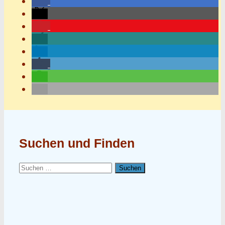
Suchen und Finden
Suchen
nach: