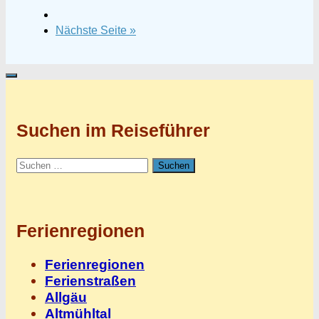
Nächste Seite »
Suchen im Reiseführer
Suchen
nach:
Ferienregionen
Ferienregionen
Ferienstraßen
Allgäu
Altmühltal