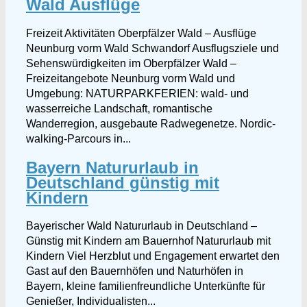
Wald Ausflüge
Freizeit Aktivitäten Oberpfälzer Wald – Ausflüge
Neunburg vorm Wald Schwandorf Ausflugsziele und
Sehenswürdigkeiten im Oberpfälzer Wald –
Freizeitangebote Neunburg vorm Wald und
Umgebung: NATURPARKFERIEN: wald- und
wasserreiche Landschaft, romantische
Wanderregion, ausgebaute Radwegenetze. Nordic-
walking-Parcours in...
Bayern Natururlaub in
Deutschland günstig mit
Kindern
Bayerischer Wald Natururlaub in Deutschland –
Günstig mit Kindern am Bauernhof Natururlaub mit
Kindern Viel Herzblut und Engagement erwartet den
Gast auf den Bauernhöfen und Naturhöfen in
Bayern, kleine familienfreundliche Unterkünfte für
Genießer, Individualisten...