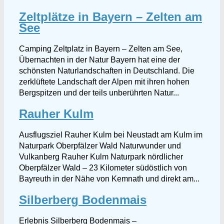
Zeltplätze in Bayern – Zelten am
See
Camping Zeltplatz in Bayern – Zelten am See,
Übernachten in der Natur Bayern hat eine der
schönsten Naturlandschaften in Deutschland. Die
zerklüftete Landschaft der Alpen mit ihren hohen
Bergspitzen und der teils unberührten Natur...
Rauher Kulm
Ausflugsziel Rauher Kulm bei Neustadt am Kulm im
Naturpark Oberpfälzer Wald Naturwunder und
Vulkanberg Rauher Kulm Naturpark nördlicher
Oberpfälzer Wald – 23 Kilometer südöstlich von
Bayreuth in der Nähe von Kemnath und direkt am...
Silberberg Bodenmais
Erlebnis Silberberg Bodenmais –