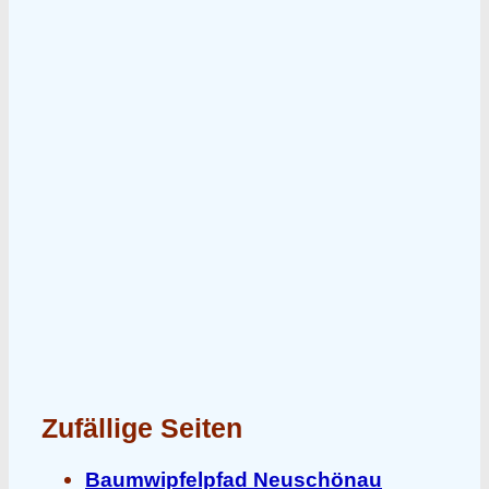
Zufällige Seiten
Baumwipfelpfad Neuschönau