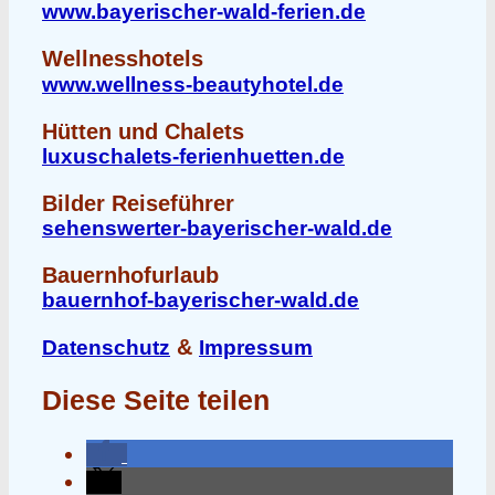
www.bayerischer-wald-ferien.de
Wellnesshotels
www.wellness-beautyhotel.de
Hütten und Chalets
luxuschalets-ferienhuetten.de
Bilder Reiseführer
sehenswerter-bayerischer-wald.de
Bauernhofurlaub
bauernhof-bayerischer-wald.de
&
Datenschutz
Impressum
Diese Seite teilen