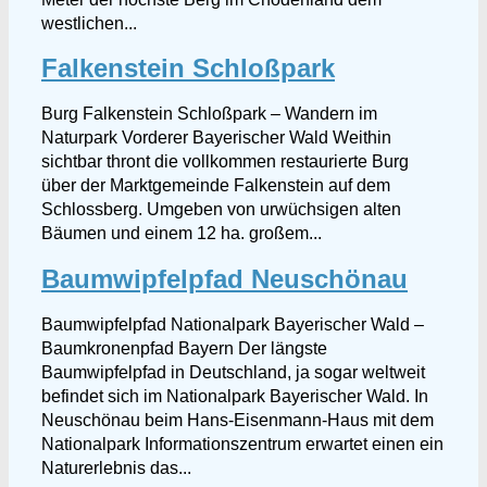
westlichen...
Falkenstein Schloßpark
Burg Falkenstein Schloßpark – Wandern im
Naturpark Vorderer Bayerischer Wald Weithin
sichtbar thront die vollkommen restaurierte Burg
über der Marktgemeinde Falkenstein auf dem
Schlossberg. Umgeben von urwüchsigen alten
Bäumen und einem 12 ha. großem...
Baumwipfelpfad Neuschönau
Baumwipfelpfad Nationalpark Bayerischer Wald –
Baumkronenpfad Bayern Der längste
Baumwipfelpfad in Deutschland, ja sogar weltweit
befindet sich im Nationalpark Bayerischer Wald. In
Neuschönau beim Hans-Eisenmann-Haus mit dem
Nationalpark Informationszentrum erwartet einen ein
Naturerlebnis das...