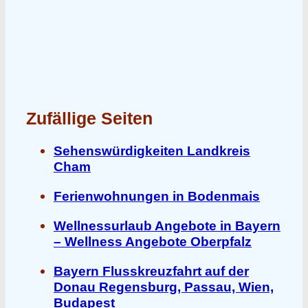
Zufällige Seiten
Sehenswürdigkeiten Landkreis
Cham
Ferienwohnungen in Bodenmais
Wellnessurlaub Angebote in Bayern
– Wellness Angebote Oberpfalz
Bayern Flusskreuzfahrt auf der
Donau Regensburg, Passau, Wien,
Budapest