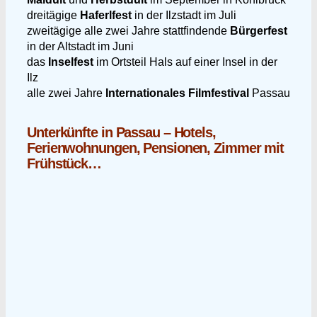
dreitägige
Haferlfest
in der Ilzstadt im Juli
zweitägige alle zwei Jahre stattfindende
Bürgerfest
in der Altstadt im Juni
das
Inselfest
im Ortsteil Hals auf einer Insel in der
Ilz
alle zwei Jahre
Internationales Filmfestival
Passau
Unterkünfte in Passau – Hotels,
Ferienwohnungen, Pensionen, Zimmer mit
Frühstück…