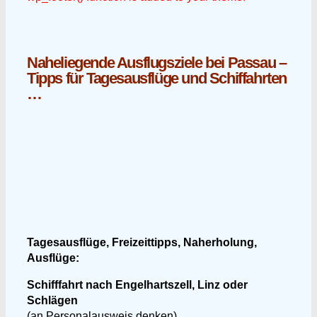
Naheliegende Ausflugsziele bei Passau –
Tipps für Tagesausflüge und Schiffahrten
…
Tagesausflüge, Freizeittipps, Naherholung,
Ausflüge:
Schifffahrt nach Engelhartszell, Linz oder
Schlägen
(an Personalausweis denken)