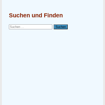
Suchen und Finden
Suchen
nach: