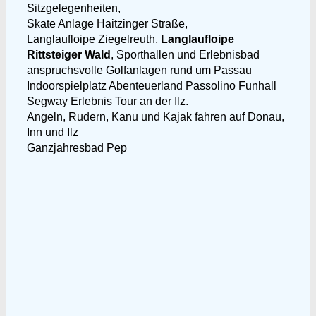
Sitzgelegenheiten,
Skate Anlage Haitzinger Straße,
Langlaufloipe Ziegelreuth,
Langlaufloipe
Rittsteiger Wald
, Sporthallen und Erlebnisbad
anspruchsvolle Golfanlagen rund um Passau
Indoorspielplatz Abenteuerland Passolino Funhall
Segway Erlebnis Tour an der Ilz.
Angeln, Rudern, Kanu und Kajak fahren auf Donau,
Inn und Ilz
Ganzjahresbad Pep