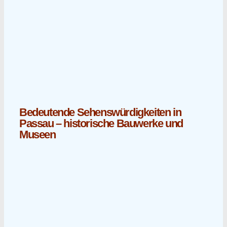
Bedeutende Sehenswürdigkeiten in
Passau – historische Bauwerke und
Museen