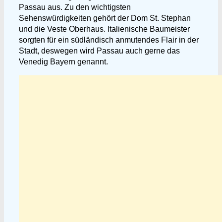
Passau aus. Zu den wichtigsten
Sehenswürdigkeiten gehört der Dom St. Stephan
und die Veste Oberhaus. Italienische Baumeister
sorgten für ein südländisch anmutendes Flair in der
Stadt, deswegen wird Passau auch gerne das
Venedig Bayern genannt.