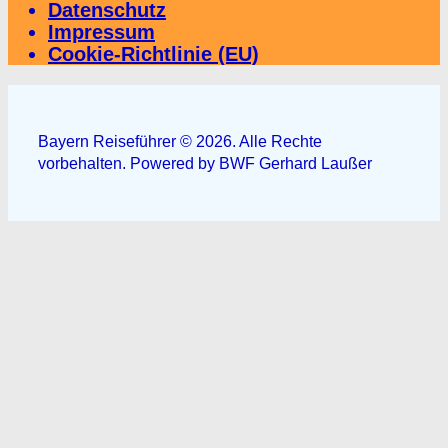
Datenschutz
Impressum
Cookie-Richtlinie (EU)
Bayern Reiseführer © 2026. Alle Rechte
vorbehalten. Powered by BWF Gerhard Laußer