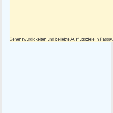
Sehenswürdigkeiten und beliebte Ausflugsziele in Passau F