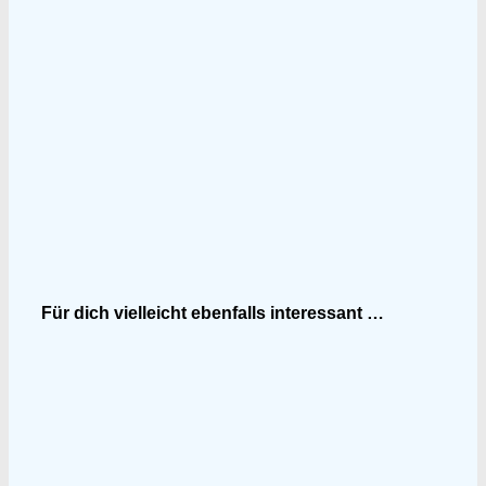
Für dich vielleicht ebenfalls interessant …