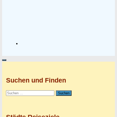
Suchen und Finden
Suchen
nach: