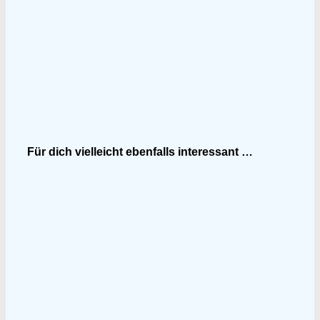
Für dich vielleicht ebenfalls interessant …