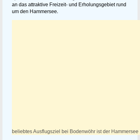
an das attraktive Freizeit- und Erholungsgebiet rund
um den Hammersee.
beliebtes Ausflugsziel bei Bodenwöhr ist der Hammersee