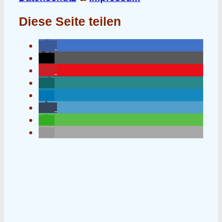
Diese Seite teilen