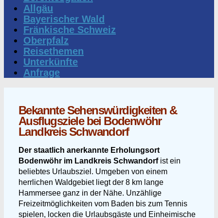
Allgäu
Bayerischer Wald
Fränkische Schweiz
Oberpfalz
Reisethemen
Unterkünfte
Anfrage
Bekannte Sehenswürdigkeiten &
Ausflugsziele bei Bodenwöhr
Landkreis Schwandorf
Der staatlich anerkannte Erholungsort
Bodenwöhr im Landkreis Schwandorf
ist ein
beliebtes Urlaubsziel. Umgeben von einem
herrlichen Waldgebiet liegt der 8 km lange
Hammersee ganz in der Nähe. Unzählige
Freizeitmöglichkeiten vom Baden bis zum Tennis
spielen, locken die Urlaubsgäste und Einheimische