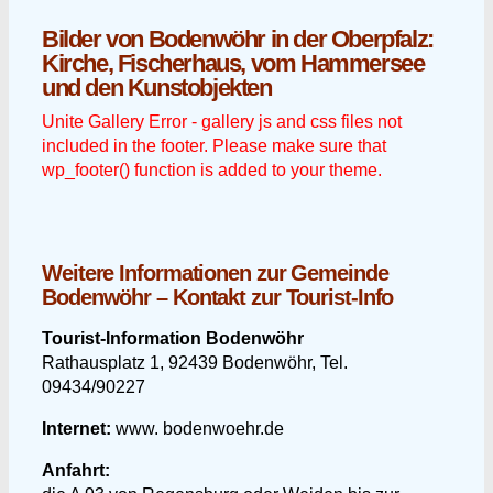
Bilder von Bodenwöhr in der Oberpfalz:
Kirche, Fischerhaus, vom Hammersee
und den Kunstobjekten
Unite Gallery Error - gallery js and css files not
included in the footer. Please make sure that
wp_footer() function is added to your theme.
Weitere Informationen zur Gemeinde
Bodenwöhr – Kontakt zur Tourist-Info
Tourist-Information Bodenwöhr
Rathausplatz 1, 92439 Bodenwöhr, Tel.
09434/90227
Internet:
www. bodenwoehr.de
Anfahrt: