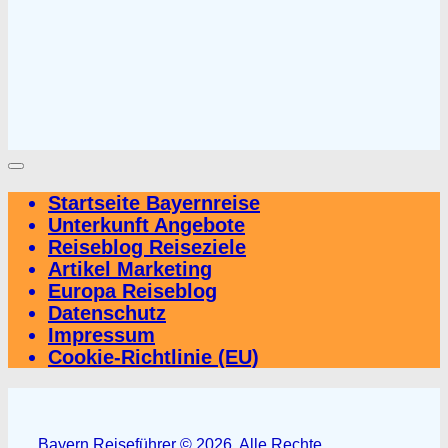
Startseite Bayernreise
Unterkunft Angebote
Reiseblog Reiseziele
Artikel Marketing
Europa Reiseblog
Datenschutz
Impressum
Cookie-Richtlinie (EU)
Bayern Reiseführer © 2026. Alle Rechte