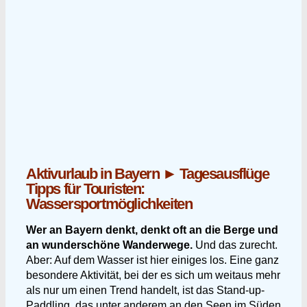
Aktivurlaub in Bayern ► Tagesausflüge
Tipps für Touristen:
Wassersportmöglichkeiten
Wer an Bayern denkt, denkt oft an die Berge und
an wunderschöne Wanderwege.
Und das zurecht.
Aber: Auf dem Wasser ist hier einiges los. Eine ganz
besondere Aktivität, bei der es sich um weitaus mehr
als nur um einen Trend handelt, ist das Stand-up-
Paddling, das unter anderem an den Seen im Süden