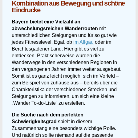
Kombination aus Bewegung und schöne
Eindrücke
Bayern bietet eine Vielzahl an
abwechslungsreichen Wanderrouten
mit
unterschiedlichen Steigungen und für so gut wie
jedes Fitnesslevel. Egal, ob
im Allgäu
oder im
Berchtesgadener Land: Hier gibt es viel zu
entdecken. Praktischerweise wurden die
Wanderwege in den verschiedenen Regionen in
den vergangenen Jahren immer weiter ausgebaut.
Somit ist es ganz leicht möglich, sich im Vorfeld –
zum Beispiel von zuhause aus – bereits über die
Charakteristika der verschiedenen Strecken und
Steigungen zu informieren, um sich eine kleine
„Wander To-do-Liste“ zu erstellen.
Die Suche nach dem perfekten
Schwierigkeitsgrad
spielt in diesem
Zusammenhang eine besonders wichtige Rolle.
Und natürlich sollte niemand auf die passende