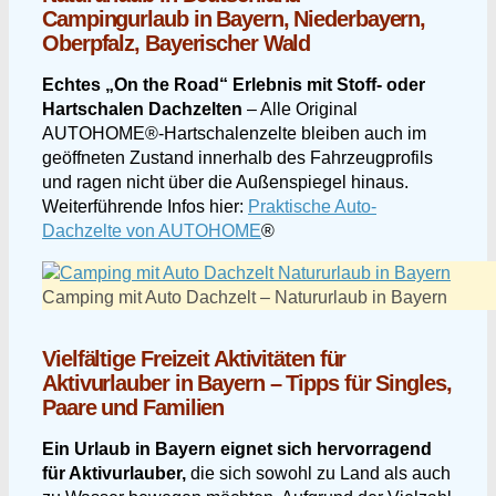
Campingurlaub in Bayern, Niederbayern,
Oberpfalz, Bayerischer Wald
Echtes „On the Road“ Erlebnis mit Stoff- oder
Hartschalen Dachzelten
– Alle Original
AUTOHOME®-Hartschalenzelte bleiben auch im
geöffneten Zustand innerhalb des Fahrzeugprofils
und ragen nicht über die Außenspiegel hinaus.
Weiterführende Infos hier:
Praktische Auto-
Dachzelte von AUTOHOME
®
Camping mit Auto Dachzelt – Natururlaub in Bayern
Vielfältige Freizeit Aktivitäten für
Aktivurlauber in Bayern – Tipps für Singles,
Paare und Familien
Ein Urlaub in Bayern eignet sich hervorragend
für Aktivurlauber,
die sich sowohl zu Land als auch