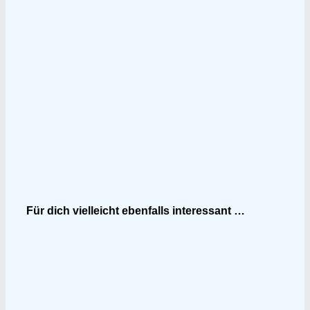
Für dich vielleicht ebenfalls interessant …