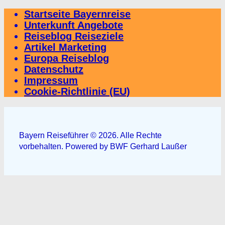
Startseite Bayernreise
Unterkunft Angebote
Reiseblog Reiseziele
Artikel Marketing
Europa Reiseblog
Datenschutz
Impressum
Cookie-Richtlinie (EU)
Bayern Reiseführer © 2026. Alle Rechte
vorbehalten. Powered by BWF Gerhard Laußer