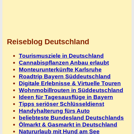
Reiseblog Deutschland
Tourismusziele in Deutschland
Cannabispflanzen Anbau erlaubt
Monteurunterkünfte Karlsruhe
Roadtrip Bayern Süddeutschland
Digitale Erlebnisse & Virtuelle Touren
Wohnmobillrouten in Süddeutschland
Ideen für Tagesausflüge in Bayern
Tipps seriöser Schlüsseldienst
Handyhalterung fürs Auto
beliebteste Bundesland Deutschlands
Ölmarkt & Gasmarkt in Deutschland
Natururlaub mit Hund am See