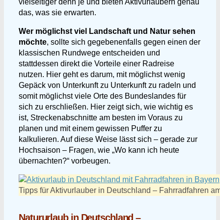
vielseitiger denn je und bieten Aktivurlaubern genau
das, was sie erwarten.
Wer möglichst viel Landschaft und Natur sehen
möchte
, sollte sich gegebenenfalls gegen einen der
klassischen Rundwege entscheiden und
stattdessen direkt die Vorteile einer Radreise
nutzen. Hier geht es darum, mit möglichst wenig
Gepäck von Unterkunft zu Unterkunft zu radeln und
somit möglichst viele Orte des Bundeslandes für
sich zu erschließen. Hier zeigt sich, wie wichtig es
ist, Streckenabschnitte am besten im Voraus zu
planen und mit einem gewissen Puffer zu
kalkulieren. Auf diese Weise lässt sich – gerade zur
Hochsaison – Fragen, wie „Wo kann ich heute
übernachten?“ vorbeugen.
Tipps für Aktivurlauber in Deutschland – Fahrradfahren 
Natururlaub in Deutschland –