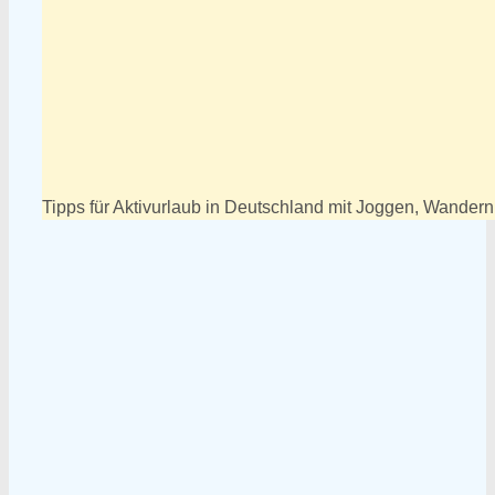
Tipps für Aktivurlaub in Deutschland mit Joggen, Wander