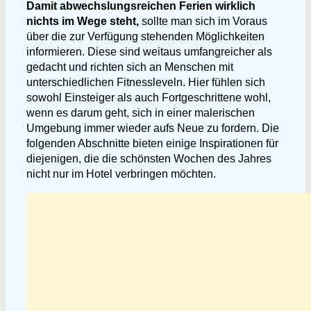
Damit abwechslungsreichen Ferien wirklich
nichts im Wege steht,
sollte man sich im Voraus
über die zur Verfügung stehenden Möglichkeiten
informieren. Diese sind weitaus umfangreicher als
gedacht und richten sich an Menschen mit
unterschiedlichen Fitnessleveln. Hier fühlen sich
sowohl Einsteiger als auch Fortgeschrittene wohl,
wenn es darum geht, sich in einer malerischen
Umgebung immer wieder aufs Neue zu fordern. Die
folgenden Abschnitte bieten einige Inspirationen für
diejenigen, die die schönsten Wochen des Jahres
nicht nur im Hotel verbringen möchten.