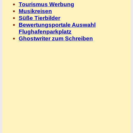
Tourismus Werbung
Musikreisen
Süße Tierbilder
Bewertungsportale Auswahl
Flughafenparkplatz
Ghostwriter zum Schreiben