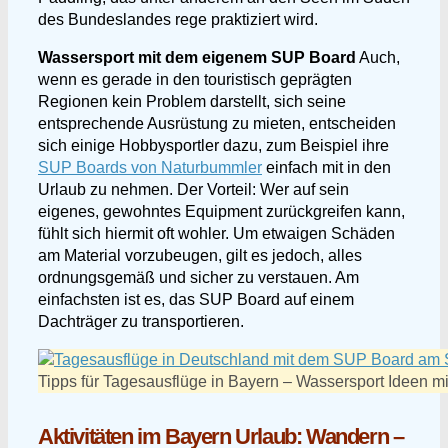
des Bundeslandes rege praktiziert wird.
Wassersport mit dem eigenem SUP Board
Auch,
wenn es gerade in den touristisch geprägten
Regionen kein Problem darstellt, sich seine
entsprechende Ausrüstung zu mieten, entscheiden
sich einige Hobbysportler dazu, zum Beispiel ihre
SUP Boards von
Naturbummler
einfach mit in den
Urlaub zu nehmen. Der Vorteil: Wer auf sein
eigenes, gewohntes Equipment zurückgreifen kann,
fühlt sich hiermit oft wohler. Um etwaigen Schäden
am Material vorzubeugen, gilt es jedoch, alles
ordnungsgemäß und sicher zu verstauen. Am
einfachsten ist es, das SUP Board auf einem
Dachträger zu transportieren.
Tipps für Tagesausflüge in Bayern – Wassersport Ideen 
Aktivitäten im Bayern Urlaub: Wandern –