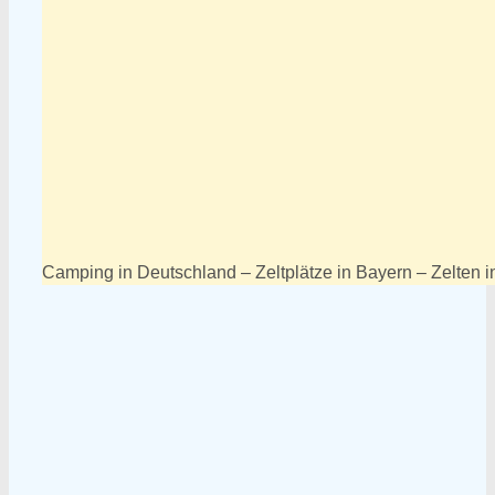
Camping in Deutschland – Zeltplätze in Bayern – Zelten i