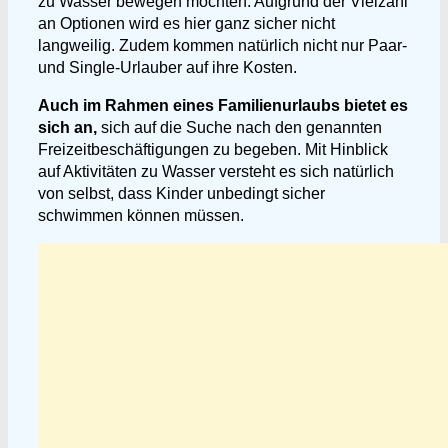
zu Wasser bewegen möchten. Aufgrund der Vielzahl
an Optionen wird es hier ganz sicher nicht
langweilig. Zudem kommen natürlich nicht nur Paar-
und Single-Urlauber auf ihre Kosten.
Auch im Rahmen eines Familienurlaubs bietet es
sich an,
sich auf die Suche nach den genannten
Freizeitbeschäftigungen zu begeben. Mit Hinblick
auf Aktivitäten zu Wasser versteht es sich natürlich
von selbst, dass Kinder unbedingt sicher
schwimmen können müssen.