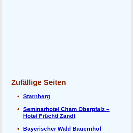
Zufällige Seiten
Starnberg
Seminarhotel Cham Oberpfalz –
Hotel Früchtl Zandt
Bayerischer Wald Bauernhof