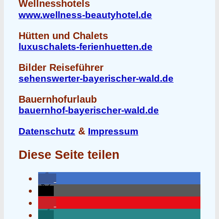
Wellnesshotels
www.wellness-beautyhotel.de
Hütten und Chalets
luxuschalets-ferienhuetten.de
Bilder Reiseführer
sehenswerter-bayerischer-wald.de
Bauernhofurlaub
bauernhof-bayerischer-wald.de
&
Datenschutz
Impressum
Diese Seite teilen