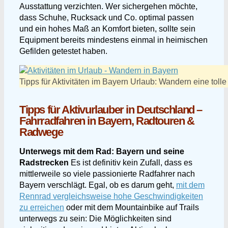
Ausstattung verzichten. Wer sichergehen möchte,
dass Schuhe, Rucksack und Co. optimal passen
und ein hohes Maß an Komfort bieten, sollte sein
Equipment bereits mindestens einmal in heimischen
Gefilden getestet haben.
Tipps für Aktivitäten im Bayern Urlaub: Wandern eine t
Tipps für Aktivurlauber in Deutschland –
Fahrradfahren in Bayern, Radtouren &
Radwege
Unterwegs mit dem Rad: Bayern und seine
Radstrecken
Es ist definitiv kein Zufall, dass es
mittlerweile so viele passionierte Radfahrer nach
Bayern verschlägt. Egal, ob es darum geht,
mit dem
Rennrad vergleichsweise hohe Geschwindigkeiten
zu erreichen
oder mit dem Mountainbike auf Trails
unterwegs zu sein: Die Möglichkeiten sind