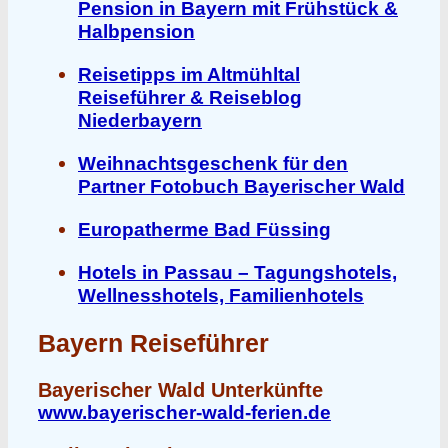
Pension in Bayern mit Frühstück &
Halbpension
Reisetipps im Altmühltal
Reiseführer & Reiseblog
Niederbayern
Weihnachtsgeschenk für den
Partner Fotobuch Bayerischer Wald
Europatherme Bad Füssing
Hotels in Passau – Tagungshotels,
Wellnesshotels, Familienhotels
Bayern Reiseführer
Bayerischer Wald Unterkünfte
www.bayerischer-wald-ferien.de