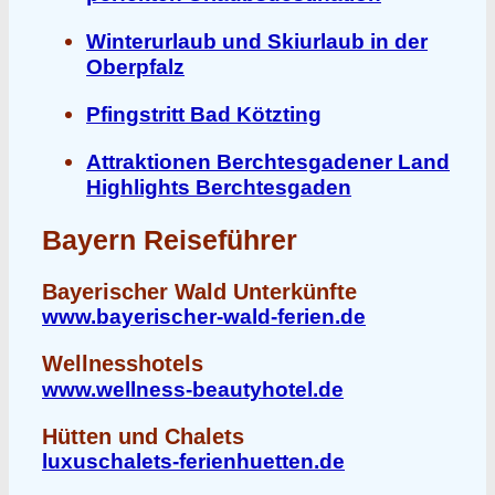
Winterurlaub und Skiurlaub in der
Oberpfalz
Pfingstritt Bad Kötzting
Attraktionen Berchtesgadener Land
Highlights Berchtesgaden
Bayern Reiseführer
Bayerischer Wald Unterkünfte
www.bayerischer-wald-ferien.de
Wellnesshotels
www.wellness-beautyhotel.de
Hütten und Chalets
luxuschalets-ferienhuetten.de