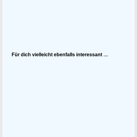
Für dich vielleicht ebenfalls interessant …