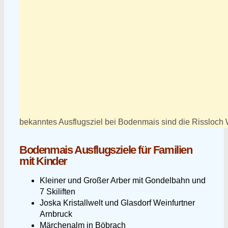
bekanntes Ausflugsziel bei Bodenmais sind die Rissloch 
Bodenmais Ausflugsziele für Familien
mit Kinder
Kleiner und Großer Arber mit Gondelbahn und
7 Skiliften
Joska Kristallwelt und Glasdorf Weinfurtner
Arnbruck
Märchenalm in Böbrach