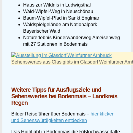
Haus zur Wildnis in Ludwigsthal
Wald-Wipfel-Weg in Neuschönau
Baum-Wipfel-Pfad in Sankt Englmar
Waldspielgelände am Nationalpark
Bayerischer Wald
Naturerlebnis Kinderwanderweg Ameisenweg
mit 27 Stationen in Bodenmais
Sehenswertes aus Glas gibts im Glasdorf Weinfurtner Arn
Weitere Tipps für Ausflugsziele und
Sehenswertes bei Bodenmais – Landkreis
Regen
Bilder Reiseführer über Bodenmais –
hier klicken
und Sehenswürdigkeiten entdecken
Das Highlight in Bodenmais die Rißlochwasserfälle