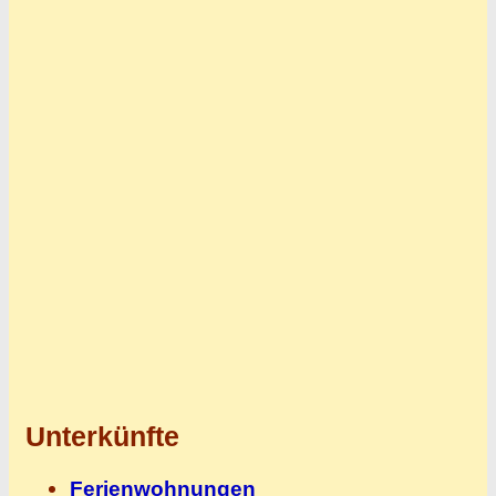
Unterkünfte
Ferienwohnungen