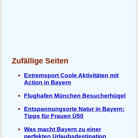
Zufällige Seiten
Extremsport Coole Aktivitäten mit
Action in Bayern
Flughafen München Besucherhügel
Entspannungsorte Natur in Bayern:
Tipps für Frauen Ü50
Was macht Bayern zu einer
perfekten Urlaubsdestination