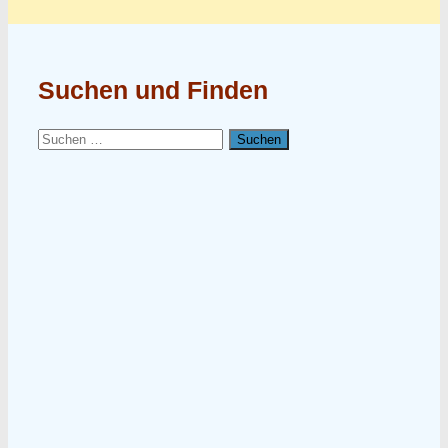
Suchen und Finden
Suchen
nach: