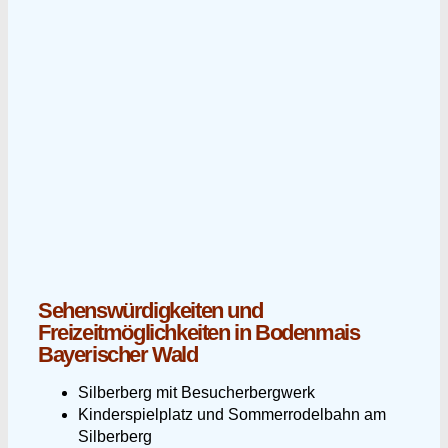
Sehenswürdigkeiten und
Freizeitmöglichkeiten in Bodenmais
Bayerischer Wald
Silberberg mit Besucherbergwerk
Kinderspielplatz und Sommerrodelbahn am
Silberberg