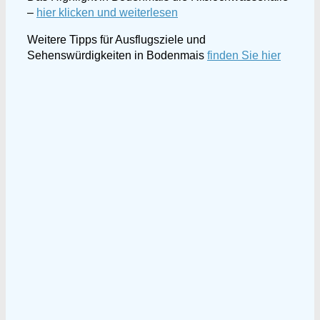
–
hier klicken und weiterlesen
Weitere Tipps für Ausflugsziele und
Sehenswürdigkeiten in Bodenmais
finden Sie hier