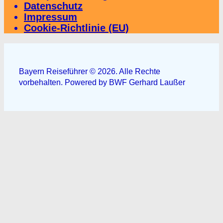
Datenschutz
Impressum
Cookie-Richtlinie (EU)
Bayern Reiseführer © 2026. Alle Rechte
vorbehalten. Powered by BWF Gerhard Laußer