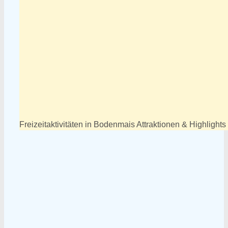
Freizeitaktivitäten in Bodenmais Attraktionen & Highlight