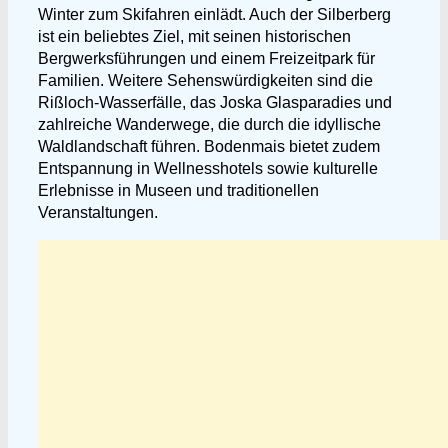
Winter zum Skifahren einlädt. Auch der Silberberg
ist ein beliebtes Ziel, mit seinen historischen
Bergwerksführungen und einem Freizeitpark für
Familien. Weitere Sehenswürdigkeiten sind die
Rißloch-Wasserfälle, das Joska Glasparadies und
zahlreiche Wanderwege, die durch die idyllische
Waldlandschaft führen. Bodenmais bietet zudem
Entspannung in Wellnesshotels sowie kulturelle
Erlebnisse in Museen und traditionellen
Veranstaltungen.