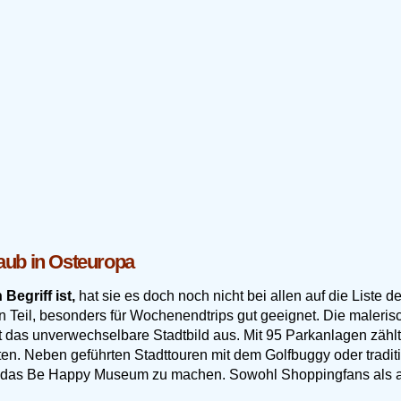
aub in Osteuropa
egriff ist,
hat sie es doch noch nicht bei allen auf die Liste de
 Teil, besonders für Wochenendtrips gut geeignet. Die malerisc
 das unverwechselbare Stadtbild aus. Mit 95 Parkanlagen zähl
en. Neben geführten Stadttouren mit dem Golfbuggy oder tradit
das Be Happy Museum zu machen. Sowohl Shoppingfans als auch