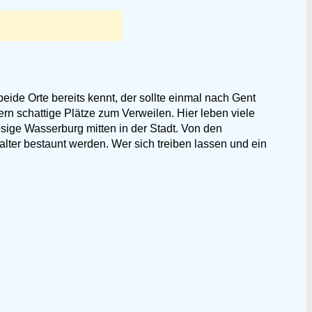
eide Orte bereits kennt, der sollte einmal nach Gent
rn schattige Plätze zum Verweilen. Hier leben viele
esige Wasserburg mitten in der Stadt. Von den
ter bestaunt werden. Wer sich treiben lassen und ein