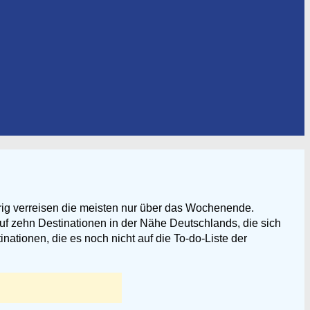
rig verreisen die meisten nur über das Wochenende.
uf zehn Destinationen in der Nähe Deutschlands, die sich
ationen, die es noch nicht auf die To-do-Liste der