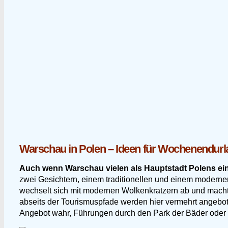
Warschau in Polen – Ideen für Wochenendurl
Auch wenn Warschau vielen als Hauptstadt Polens ein B
zwei Gesichtern, einem traditionellen und einem modernen
wechselt sich mit modernen Wolkenkratzern ab und macht
abseits der Tourismuspfade werden hier vermehrt angebot
Angebot wahr, Führungen durch den Park der Bäder oder 