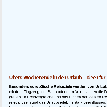
Übers Wochenende in den Urlaub – Ideen für 
Besonders europäische Reiseziele werden von Urlaub
mit dem Flugzeug, der Bahn oder dem Auto machen die Des
greifen für Preisvergleiche und das Finden der idealen R
relevant sein und das Urlaubserlebnis stark beeinflussen.