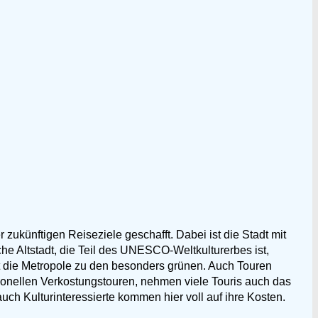
r zukünftigen Reiseziele geschafft. Dabei ist die Stadt mit
he Altstadt, die Teil des UNESCO-Weltkulturerbes ist,
t die Metropole zu den besonders grünen. Auch Touren
ionellen Verkostungstouren, nehmen viele Touris auch das
 Kulturinteressierte kommen hier voll auf ihre Kosten.