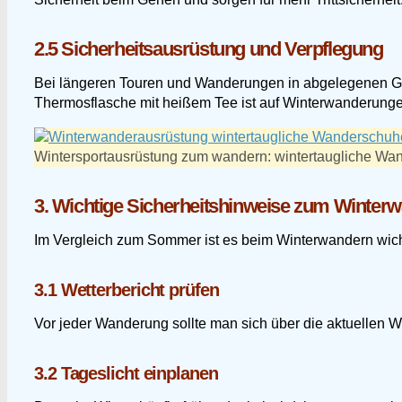
2.5 Sicherheitsausrüstung und Verpflegung
Bei längeren Touren und Wanderungen in abgelegenen Geb
Thermosflasche mit heißem Tee ist auf Winterwanderunge
Wintersportausrüstung zum wandern: wintertaugliche Wa
3. Wichtige Sicherheitshinweise zum Winterw
Im Vergleich zum Sommer ist es beim Winterwandern wicht
3.1 Wetterbericht prüfen
Vor jeder Wanderung sollte man sich über die aktuellen 
3.2 Tageslicht einplanen