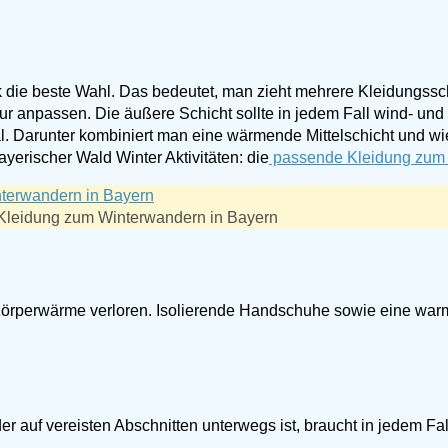
die beste Wahl. Das bedeutet, man zieht mehrere Kleidungssc
ur anpassen. Die äußere Schicht sollte in jedem Fall wind- und
eal. Darunter kombiniert man eine wärmende Mittelschicht und 
yerischer Wald Winter Aktivitäten: die
passende Kleidung zum
Kleidung zum Winterwandern in Bayern
Körperwärme verloren. Isolierende Handschuhe sowie eine war
auf vereisten Abschnitten unterwegs ist, braucht in jedem Fall
.