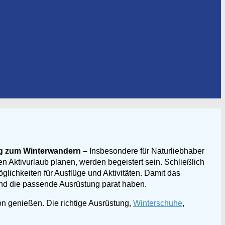
ung zum Winterwandern –
Insbesondere für Naturliebhaber
n Aktivurlaub planen, werden begeistert sein. Schließlich
lichkeiten für Ausflüge und Aktivitäten. Damit das
und die passende Ausrüstung parat haben.
on genießen. Die richtige Ausrüstung,
Winterschuhe
,