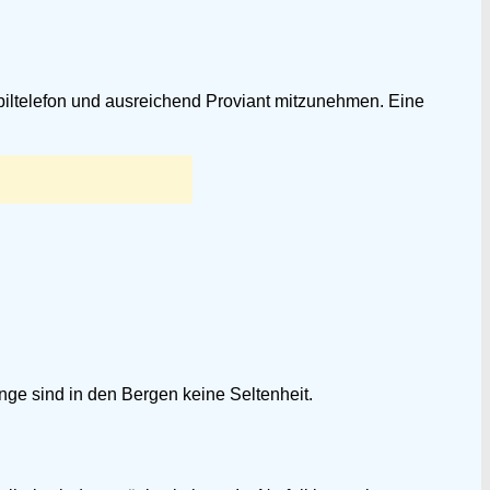
iltelefon und ausreichend Proviant mitzunehmen. Eine
ge sind in den Bergen keine Seltenheit.