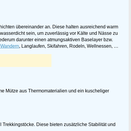
hichten übereinander an. Diese halten ausreichend warm
 wasserdicht sein, um zuverlässig vor Kälte und Nässe zu
wiederum darunter einen atmungsaktiven Baselayer bzw.
 Wandern
, Langlaufen, Skifahren, Rodeln, Wellnessen, …
me Mütze aus Thermomaterialien und ein kuscheliger
 Trekkingstöcke. Diese bieten zusätzliche Stabilität und