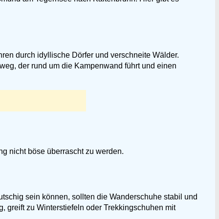
en durch idyllische Dörfer und verschneite Wälder.
aweg, der rund um die Kampenwand führt und einen
ng nicht böse überrascht zu werden.
tschig sein können, sollten die Wanderschuhe stabil und
, greift zu Winterstiefeln oder Trekkingschuhen mit