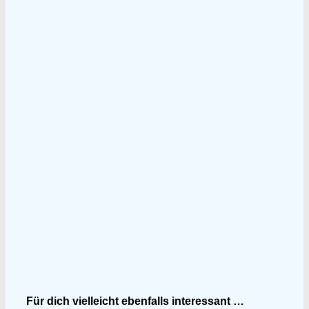
Für dich vielleicht ebenfalls interessant …