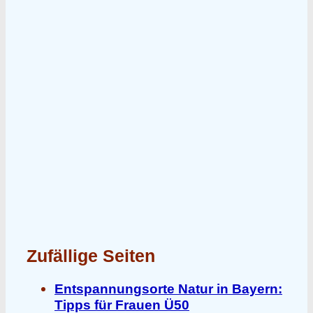
Zufällige Seiten
Entspannungsorte Natur in Bayern:
Tipps für Frauen Ü50