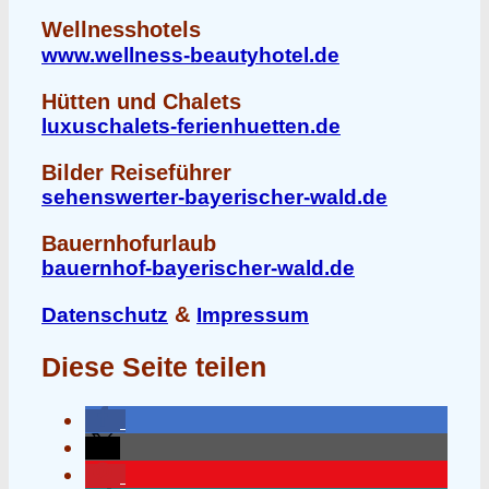
Wellnesshotels
www.wellness-beautyhotel.de
Hütten und Chalets
luxuschalets-ferienhuetten.de
Bilder Reiseführer
sehenswerter-bayerischer-wald.de
Bauernhofurlaub
bauernhof-bayerischer-wald.de
&
Datenschutz
Impressum
Diese Seite teilen