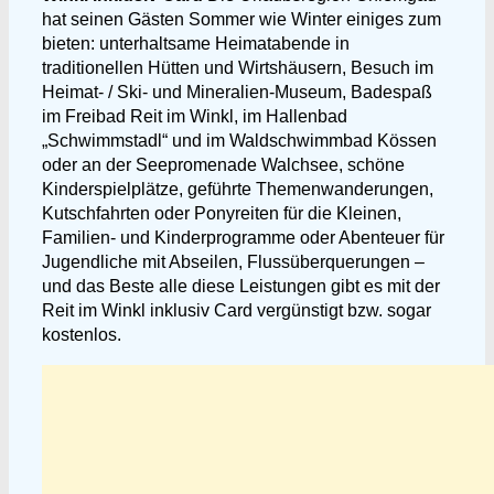
hat seinen Gästen Sommer wie Winter einiges zum
bieten: unterhaltsame Heimatabende in
traditionellen Hütten und Wirtshäusern, Besuch im
Heimat- / Ski- und Mineralien-Museum, Badespaß
im Freibad Reit im Winkl, im Hallenbad
„Schwimmstadl“ und im Waldschwimmbad Kössen
oder an der Seepromenade Walchsee, schöne
Kinderspielplätze, geführte Themenwanderungen,
Kutschfahrten oder Ponyreiten für die Kleinen,
Familien- und Kinderprogramme oder Abenteuer für
Jugendliche mit Abseilen, Flussüberquerungen –
und das Beste alle diese Leistungen gibt es mit der
Reit im Winkl inklusiv Card vergünstigt bzw. sogar
kostenlos.