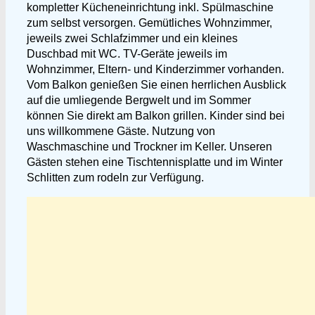
kompletter Kücheneinrichtung inkl. Spülmaschine
zum selbst versorgen. Gemütliches Wohnzimmer,
jeweils zwei Schlafzimmer und ein kleines
Duschbad mit WC. TV-Geräte jeweils im
Wohnzimmer, Eltern- und Kinderzimmer vorhanden.
Vom Balkon genießen Sie einen herrlichen Ausblick
auf die umliegende Bergwelt und im Sommer
können Sie direkt am Balkon grillen. Kinder sind bei
uns willkommene Gäste. Nutzung von
Waschmaschine und Trockner im Keller. Unseren
Gästen stehen eine Tischtennisplatte und im Winter
Schlitten zum rodeln zur Verfügung.