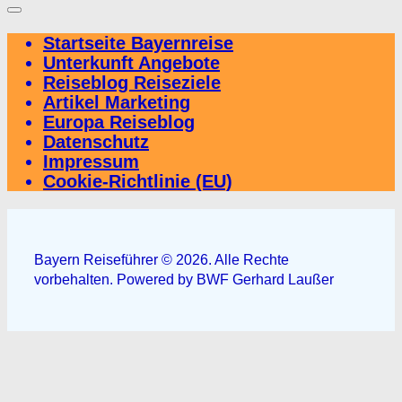
Startseite Bayernreise
Unterkunft Angebote
Reiseblog Reiseziele
Artikel Marketing
Europa Reiseblog
Datenschutz
Impressum
Cookie-Richtlinie (EU)
Bayern Reiseführer © 2026. Alle Rechte
vorbehalten. Powered by BWF Gerhard Laußer