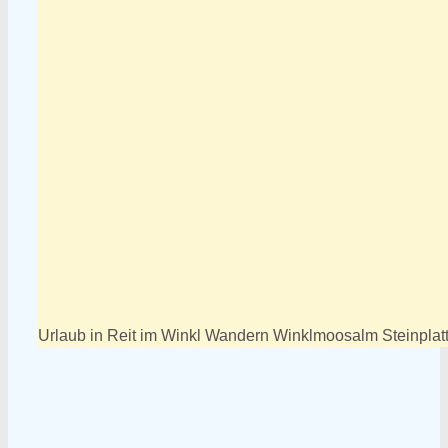
Urlaub in Reit im Winkl Wandern Winklmoosalm Steinplat