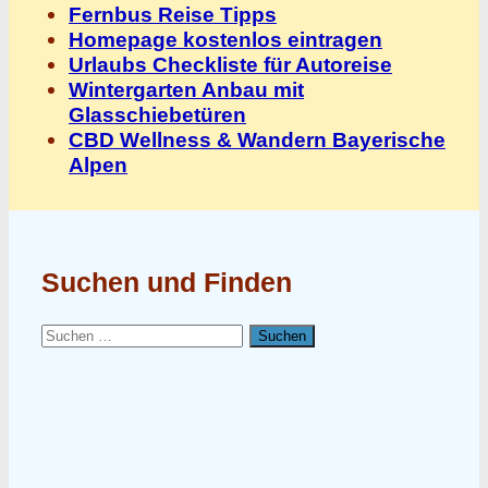
Fernbus Reise Tipps
Homepage kostenlos eintragen
Urlaubs Checkliste für Autoreise
Wintergarten Anbau mit
Glasschiebetüren
CBD Wellness & Wandern Bayerische
Alpen
Suchen und Finden
Suchen
nach: