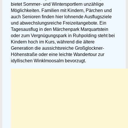
bietet Sommer- und Wintersportlern unzählige
Möglichkeiten. Familien mit Kindern, Pärchen und
auch Senioren finden hier lohnende Ausflugsziele
und abwechslungsreiche Freizeitangebote. Ein
Tagesausflug in den Märchenpark Marquartstein
oder zum Vergnügungspark in Ruhpolding steht bei
Kindern hoch im Kurs, während die ältere
Generation die aussichtsreiche Großglockner-
Höhenstraße oder eine leichte Wandertour zur
idyllischen Winklmoosalm bevorzugt.