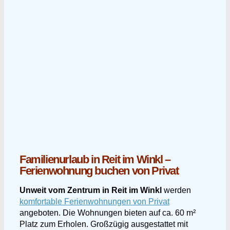
Familienurlaub in Reit im Winkl –
Ferienwohnung buchen von Privat
Unweit vom Zentrum in Reit im Winkl
werden
komfortable Ferienwohnungen von Privat
angeboten. Die Wohnungen bieten auf ca. 60 m²
Platz zum Erholen. Großzügig ausgestattet mit