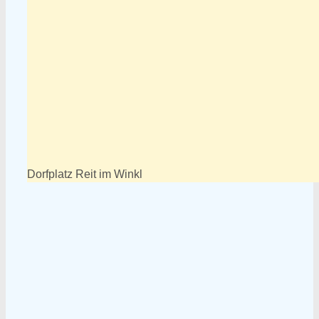
Dorfplatz Reit im Winkl