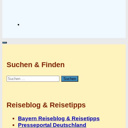
Suchen & Finden
Suchen
nach:
Reiseblog & Reisetipps
Bayern Reiseblog & Reisetipps
Presseportal Deutschland