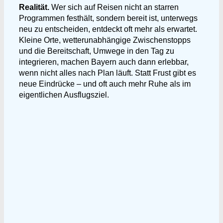
Realität.
Wer sich auf Reisen nicht an starren
Programmen festhält, sondern bereit ist, unterwegs
neu zu entscheiden, entdeckt oft mehr als erwartet.
Kleine Orte, wetterunabhängige Zwischenstopps
und die Bereitschaft, Umwege in den Tag zu
integrieren, machen Bayern auch dann erlebbar,
wenn nicht alles nach Plan läuft. Statt Frust gibt es
neue Eindrücke – und oft auch mehr Ruhe als im
eigentlichen Ausflugsziel.