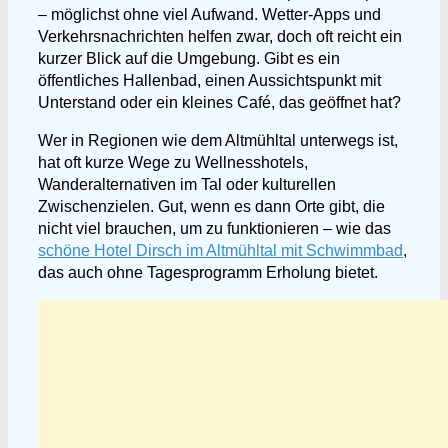
– möglichst ohne viel Aufwand. Wetter-Apps und
Verkehrsnachrichten helfen zwar, doch oft reicht ein
kurzer Blick auf die Umgebung. Gibt es ein
öffentliches Hallenbad, einen Aussichtspunkt mit
Unterstand oder ein kleines Café, das geöffnet hat?
Wer in Regionen wie dem Altmühltal unterwegs ist,
hat oft kurze Wege zu Wellnesshotels,
Wanderalternativen im Tal oder kulturellen
Zwischenzielen. Gut, wenn es dann Orte gibt, die
nicht viel brauchen, um zu funktionieren – wie das
schöne Hotel Dirsch im Altmühltal mit Schwimmbad
,
das auch ohne Tagesprogramm Erholung bietet.