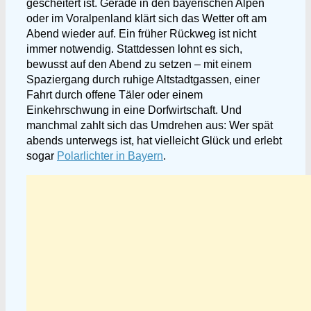
gescheitert ist. Gerade in den bayerischen Alpen
oder im Voralpenland klärt sich das Wetter oft am
Abend wieder auf. Ein früher Rückweg ist nicht
immer notwendig. Stattdessen lohnt es sich,
bewusst auf den Abend zu setzen – mit einem
Spaziergang durch ruhige Altstadtgassen, einer
Fahrt durch offene Täler oder einem
Einkehrschwung in eine Dorfwirtschaft. Und
manchmal zahlt sich das Umdrehen aus: Wer spät
abends unterwegs ist, hat vielleicht Glück und erlebt
sogar
Polarlichter in Bayern
.