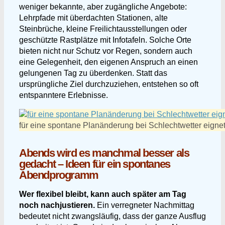
weniger bekannte, aber zugängliche Angebote:
Lehrpfade mit überdachten Stationen, alte
Steinbrüche, kleine Freilichtausstellungen oder
geschützte Rastplätze mit Infotafeln. Solche Orte
bieten nicht nur Schutz vor Regen, sondern auch
eine Gelegenheit, den eigenen Anspruch an einen
gelungenen Tag zu überdenken. Statt das
ursprüngliche Ziel durchzuziehen, entstehen so oft
entspanntere Erlebnisse.
für eine spontane Planänderung bei Schlechtwetter eign
Abends wird es manchmal besser als
gedacht – Ideen für ein spontanes
Abendprogramm
Wer flexibel bleibt, kann auch später am Tag
noch nachjustieren.
Ein verregneter Nachmittag
bedeutet nicht zwangsläufig, dass der ganze Ausflug