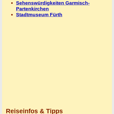
Sehenswürdigkeiten Garmisch-
Partenkirchen
Stadtmuseum Fürth
Reiseinfos & Tipps