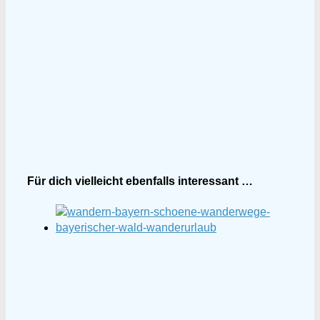
Für dich vielleicht ebenfalls interessant …