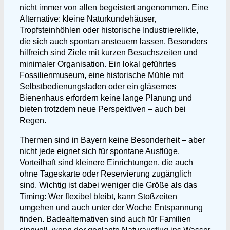
nicht immer von allen begeistert angenommen. Eine
Alternative: kleine Naturkundehäuser,
Tropfsteinhöhlen oder historische Industrierelikte,
die sich auch spontan ansteuern lassen. Besonders
hilfreich sind Ziele mit kurzen Besuchszeiten und
minimaler Organisation. Ein lokal geführtes
Fossilienmuseum, eine historische Mühle mit
Selbstbedienungsladen oder ein gläsernes
Bienenhaus erfordern keine lange Planung und
bieten trotzdem neue Perspektiven – auch bei
Regen.
Thermen sind in Bayern keine Besonderheit – aber
nicht jede eignet sich für spontane Ausflüge.
Vorteilhaft sind kleinere Einrichtungen, die auch
ohne Tageskarte oder Reservierung zugänglich
sind. Wichtig ist dabei weniger die Größe als das
Timing: Wer flexibel bleibt, kann Stoßzeiten
umgehen und auch unter der Woche Entspannung
finden. Badealternativen sind auch für Familien