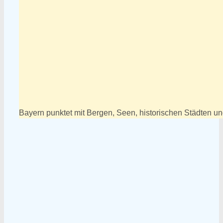
Bayern punktet mit Bergen, Seen, historischen Städten u