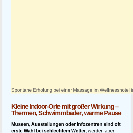
Spontane Erholung bei einer Massage im Wellnesshotel 
Kleine Indoor-Orte mit großer Wirkung –
Thermen, Schwimmbäder, warme Pause
Museen, Ausstellungen oder Infozentren sind oft
erste Wahl bei schlechtem Wetter,
werden aber