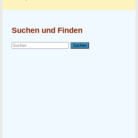
Suchen und Finden
Suchen
nach: