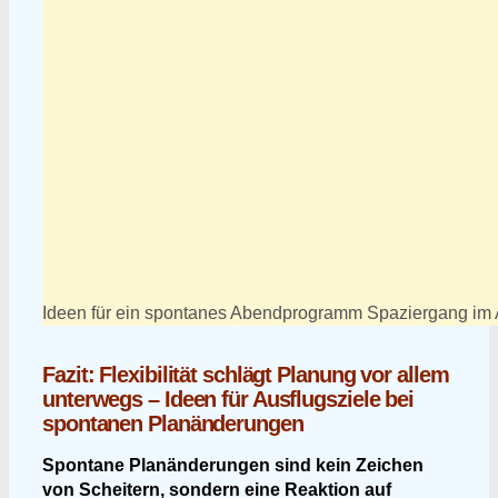
Ideen für ein spontanes Abendprogramm Spaziergang im
Fazit: Flexibilität schlägt Planung vor allem
unterwegs – Ideen für Ausflugsziele bei
spontanen Planänderungen
Spontane Planänderungen sind kein Zeichen
von Scheitern, sondern eine Reaktion auf