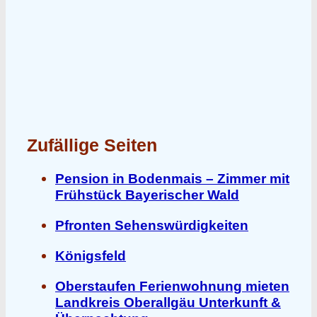
Zufällige Seiten
Pension in Bodenmais – Zimmer mit
Frühstück Bayerischer Wald
Pfronten Sehenswürdigkeiten
Königsfeld
Oberstaufen Ferienwohnung mieten
Landkreis Oberallgäu Unterkunft &