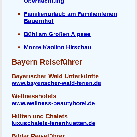
Übernachtung
Familienurlaub am Familienferien
Bauernhof
Bühl am Großen Alpsee
Monte Kaolino Hirschau
Bayern Reiseführer
Bayerischer Wald Unterkünfte
www.bayerischer-wald-ferien.de
Wellnesshotels
www.wellness-beautyhotel.de
Hütten und Chalets
luxuschalets-ferienhuetten.de
Bilder Reiseführer