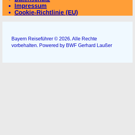
Impressum
Cookie-Richtlinie (EU)
Bayern Reiseführer © 2026. Alle Rechte
vorbehalten. Powered by BWF Gerhard Laußer