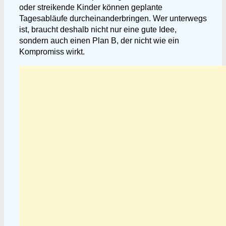
oder streikende Kinder können geplante
Tagesabläufe durcheinanderbringen. Wer unterwegs
ist, braucht deshalb nicht nur eine gute Idee,
sondern auch einen Plan B, der nicht wie ein
Kompromiss wirkt.