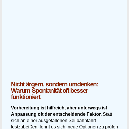
Nicht ärgern, sondern umdenken:
Warum Spontanität oft besser
funktioniert
Vorbereitung ist hilfreich, aber unterwegs ist
Anpassung oft der entscheidende Faktor.
Statt
sich an einer ausgefallenen Seilbahnfahrt
festzubeißen, lohnt es sich, neue Optionen zu prüfen